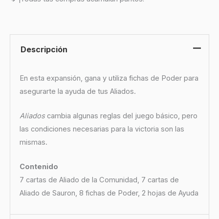
Descripción
En esta expansión, gana y utiliza fichas de Poder para
asegurarte la ayuda de tus Aliados.
Aliados
cambia algunas reglas del juego básico, pero
las condiciones necesarias para la victoria son las
mismas.
Contenido
7 cartas de Aliado de la Comunidad, 7 cartas de
Aliado de Sauron, 8 fichas de Poder, 2 hojas de Ayuda