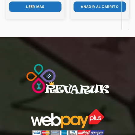
LEER MÁS
AÑADIR AL CARRITO