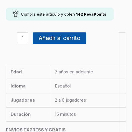
Compra este artículo y obtén
142
RevaPoints
Añadir al carrito
Edad
7 años en adelante
Idioma
Español
Jugadores
2 a 6 jugadores
Duración
15 minutos
ENVÍOS EXPRESS Y GRATIS