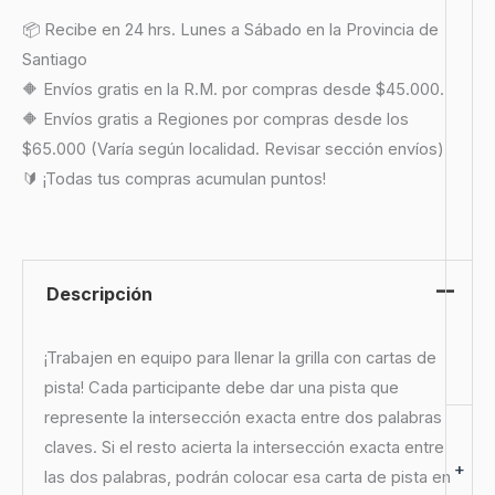
📦 Recibe en 24 hrs. Lunes a Sábado en la Provincia de
Santiago
🔶 Envíos gratis en la R.M. por compras desde $45.000.
🔶 Envíos gratis a Regiones por compras desde los
$65.000 (Varía según localidad. Revisar sección envíos)
🔰 ¡Todas tus compras acumulan puntos!
Descripción
¡Trabajen en equipo para llenar la grilla con cartas de
pista! Cada participante debe dar una pista que
represente la intersección exacta entre dos palabras
claves. Si el resto acierta la intersección exacta entre
+
las dos palabras, podrán colocar esa carta de pista en