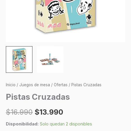
Inicio
/
Juegos de mesa
/
Ofertas
/ Pistas Cruzadas
Pistas Cruzadas
$
16.990
$
13.990
Disponibilidad:
Solo quedan 2 disponibles