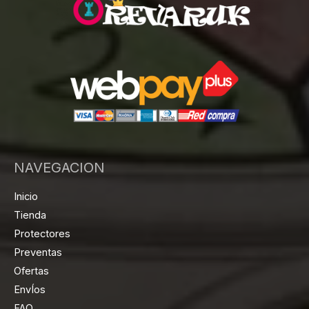
NAVEGACION
Inicio
Tienda
Protectores
Preventas
Ofertas
EnvÍos
FAQ