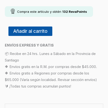
Compra este artículo y obtén
132
RevaPoints
Añadir al carrito
ENVÍOS EXPRESS Y GRATIS
📦 Recibe en 24 hrs. Lunes a Sábado en la Provincia de
Santiago
🔶 Envíos gratis en la R.M. por compras desde $45.000.
🔶 Envíos gratis a Regiones por compras desde los
$65.000 (Varía según localidad. Revisar sección envíos)
🔰 ¡Todas tus compras acumulan puntos!