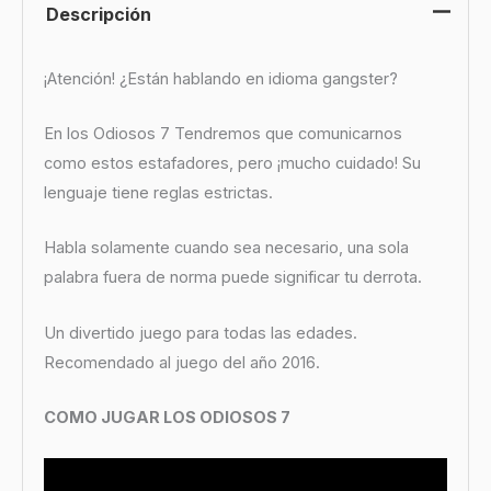
Descripción
¡Atención! ¿Están hablando en idioma gangster?
En los Odiosos 7 Tendremos que comunicarnos
como estos estafadores, pero ¡mucho cuidado! Su
lenguaje tiene reglas estrictas.
Habla solamente cuando sea necesario, una sola
palabra fuera de norma puede significar tu derrota.
Un divertido juego para todas las edades.
Recomendado al juego del año 2016.
COMO JUGAR LOS ODIOSOS 7