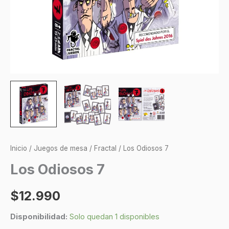
Inicio
/
Juegos de mesa
/
Fractal
/ Los Odiosos 7
Los Odiosos 7
$
12.990
Disponibilidad:
Solo quedan 1 disponibles