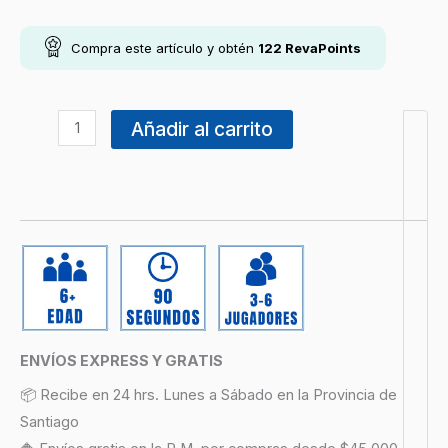
Compra este artículo y obtén
122
RevaPoints
Añadir al carrito
ENVÍOS EXPRESS Y GRATIS
📦 Recibe en 24 hrs. Lunes a Sábado en la Provincia de
Santiago