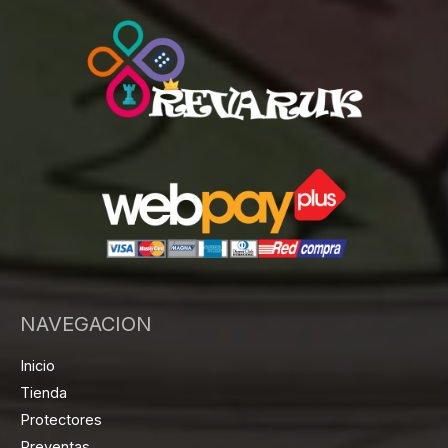
NAVEGACION
Inicio
Tienda
Protectores
Preventas