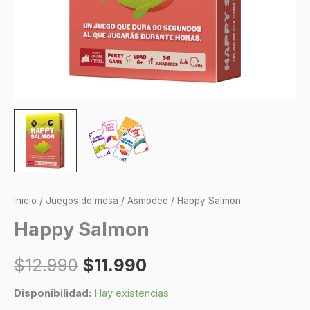
Inicio
/
Juegos de mesa
/
Asmodee
/ Happy Salmon
Happy Salmon
$
12.990
$
11.990
Disponibilidad:
Hay existencias