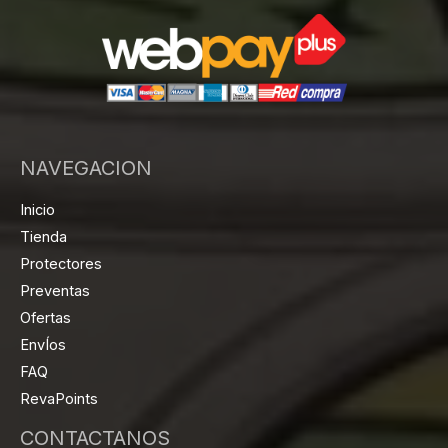
NAVEGACION
Inicio
Tienda
Protectores
Preventas
Ofertas
EnvÍos
FAQ
RevaPoints
CONTACTANOS