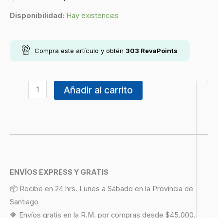
Disponibilidad:
Hay existencias
Compra este artículo y obtén
303
RevaPoints
Añadir al carrito
ENVÍOS EXPRESS Y GRATIS
📦 Recibe en 24 hrs. Lunes a Sábado en la Provincia de
Santiago
🔶 Envíos gratis en la R.M. por compras desde $45.000.