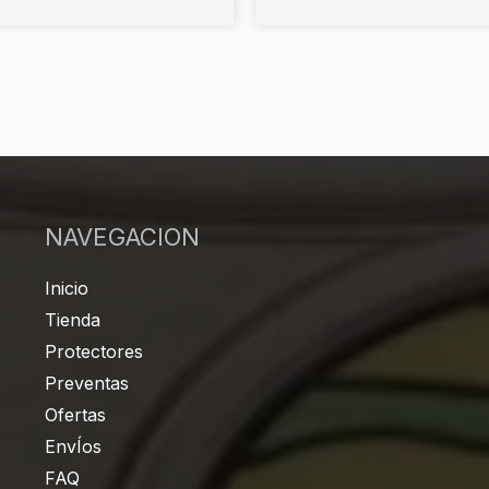
NAVEGACION
Inicio
Tienda
Protectores
Preventas
Ofertas
EnvÍos
FAQ