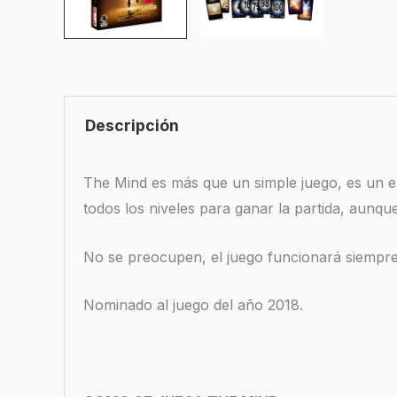
Descripción
The Mind es más que un simple juego, es un e
todos los niveles para ganar la partida, aunq
No se preocupen, el juego funcionará siempr
Nominado al juego del año 2018.