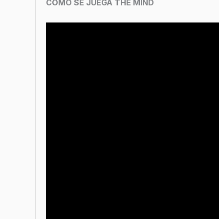
COMO SE JUEGA THE MIND