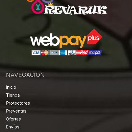
NAVEGACION
Inicio
Tienda
Protectores
Preventas
Ofertas
EnvÍos