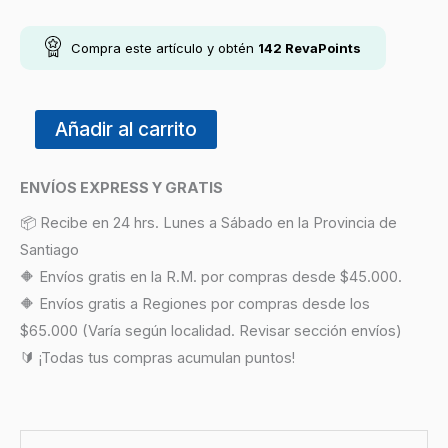
Compra este artículo y obtén
142
RevaPoints
Añadir al carrito
ENVÍOS EXPRESS Y GRATIS
📦 Recibe en 24 hrs. Lunes a Sábado en la Provincia de
Santiago
🔶 Envíos gratis en la R.M. por compras desde $45.000.
🔶 Envíos gratis a Regiones por compras desde los
$65.000 (Varía según localidad. Revisar sección envíos)
🔰 ¡Todas tus compras acumulan puntos!