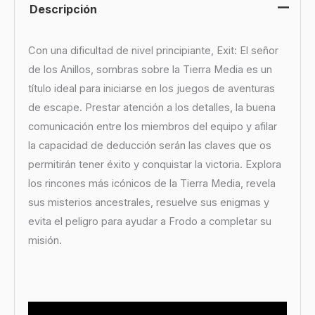
Descripción
Con una dificultad de nivel principiante, Exit: El señor
de los Anillos, sombras sobre la Tierra Media es un
título ideal para iniciarse en los juegos de aventuras
de escape. Prestar atención a los detalles, la buena
comunicación entre los miembros del equipo y afilar
la capacidad de deducción serán las claves que os
permitirán tener éxito y conquistar la victoria. Explora
los rincones más icónicos de la Tierra Media, revela
sus misterios ancestrales, resuelve sus enigmas y
evita el peligro para ayudar a Frodo a completar su
misión.