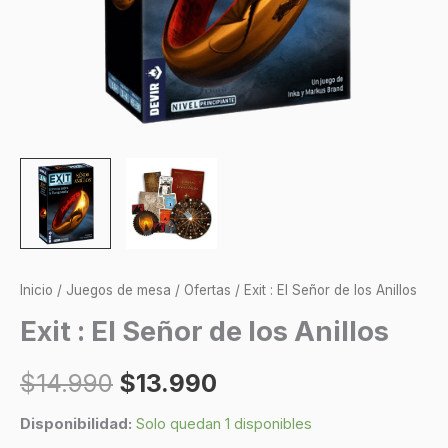
Inicio
/
Juegos de mesa
/
Ofertas
/ Exit : El Señor de los Anillos
Exit : El Señor de los Anillos
$
14.990
$
13.990
Disponibilidad:
Solo quedan 1 disponibles