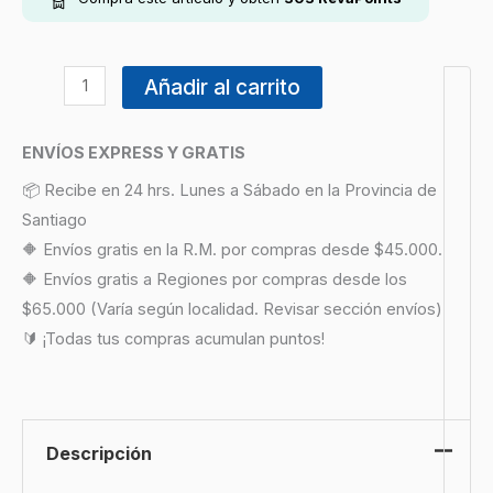
Añadir al carrito
ENVÍOS EXPRESS Y GRATIS
📦 Recibe en 24 hrs. Lunes a Sábado en la Provincia de
Santiago
🔶 Envíos gratis en la R.M. por compras desde $45.000.
🔶 Envíos gratis a Regiones por compras desde los
$65.000 (Varía según localidad. Revisar sección envíos)
🔰 ¡Todas tus compras acumulan puntos!
Descripción