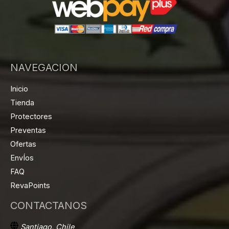
NAVEGACION
Inicio
Tienda
Protectores
Preventas
Ofertas
EnvÍos
FAQ
RevaPoints
CONTACTANOS
Santiago, Chile