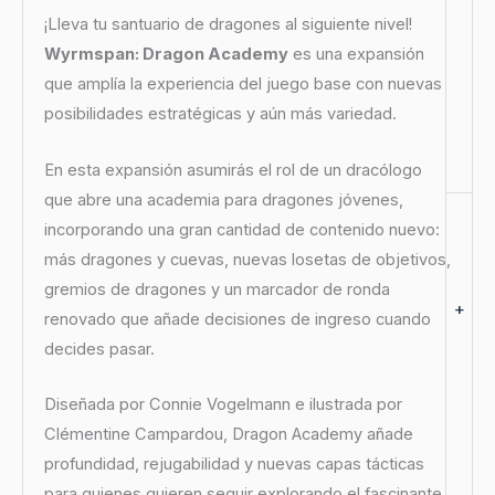
¡Lleva tu santuario de dragones al siguiente nivel!
Wyrmspan: Dragon Academy
es una expansión
que amplía la experiencia del juego base con nuevas
posibilidades estratégicas y aún más variedad.
En esta expansión asumirás el rol de un dracólogo
que abre una academia para dragones jóvenes,
incorporando una gran cantidad de contenido nuevo:
más dragones y cuevas, nuevas losetas de objetivos,
gremios de dragones y un marcador de ronda
+
renovado que añade decisiones de ingreso cuando
decides pasar.
Diseñada por Connie Vogelmann e ilustrada por
Clémentine Campardou, Dragon Academy añade
profundidad, rejugabilidad y nuevas capas tácticas
para quienes quieren seguir explorando el fascinante