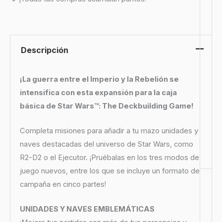
Descripción
¡La guerra entre el Imperio y la Rebelión se
intensifica con esta expansión para la caja
básica de Star Wars™: The Deckbuilding Game!
Completa misiones para añadir a tu mazo unidades y
naves destacadas del universo de Star Wars, como
R2-D2 o el Ejecutor. ¡Pruébalas en los tres modos de
juego nuevos, entre los que se incluye un formato de
campaña en cinco partes!
UNIDADES Y NAVES EMBLEMÁTICAS