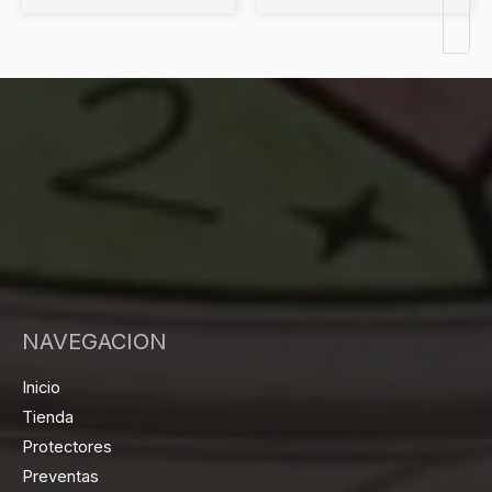
NAVEGACION
Inicio
Tienda
Protectores
Preventas