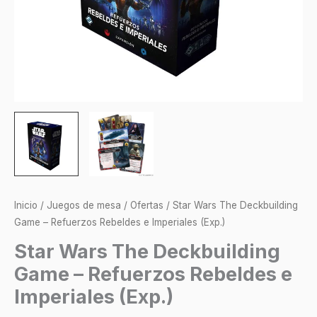
(Exp.)
cantidad
Inicio
/
Juegos de mesa
/
Ofertas
/ Star Wars The Deckbuilding
Game – Refuerzos Rebeldes e Imperiales (Exp.)
Star Wars The Deckbuilding
Game – Refuerzos Rebeldes e
Imperiales (Exp.)