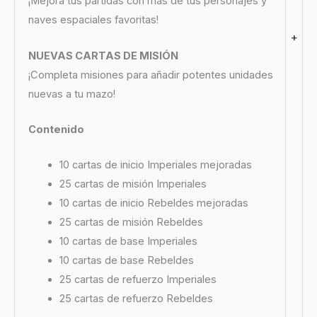
¡Mejora tus partidas con más de tus personajes y
naves espaciales favoritas!
+
NUEVAS CARTAS DE MISIÓN
¡Completa misiones para añadir potentes unidades
nuevas a tu mazo!
Contenido
10 cartas de inicio Imperiales mejoradas
25 cartas de misión Imperiales
10 cartas de inicio Rebeldes mejoradas
25 cartas de misión Rebeldes
10 cartas de base Imperiales
10 cartas de base Rebeldes
25 cartas de refuerzo Imperiales
25 cartas de refuerzo Rebeldes