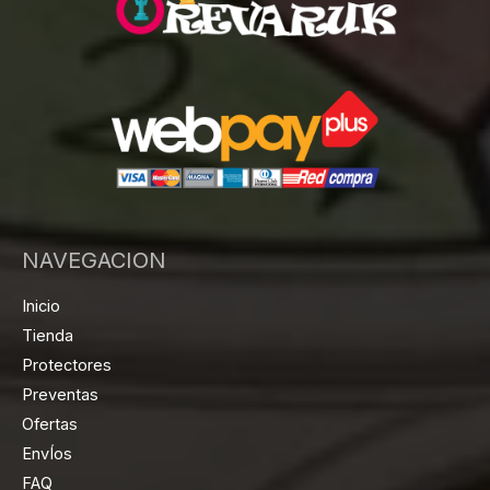
NAVEGACION
Inicio
Tienda
Protectores
Preventas
Ofertas
EnvÍos
FAQ