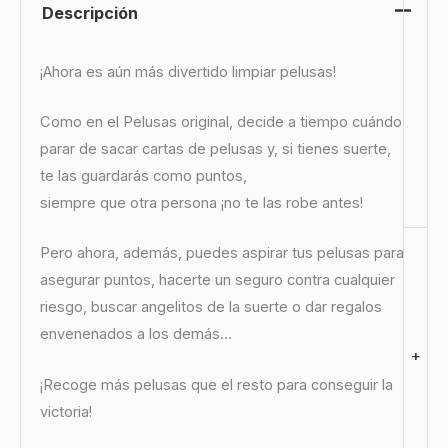
Descripción
¡Ahora es aún más divertido limpiar pelusas!
Como en el Pelusas original, decide a tiempo cuándo
parar de sacar cartas de pelusas y, si tienes suerte,
te las guardarás como puntos,
siempre que otra persona ¡no te las robe antes!
Pero ahora, además, puedes aspirar tus pelusas para
asegurar puntos, hacerte un seguro contra cualquier
riesgo, buscar angelitos de la suerte o dar regalos
envenenados a los demás…
+
¡Recoge más pelusas que el resto para conseguir la
victoria!