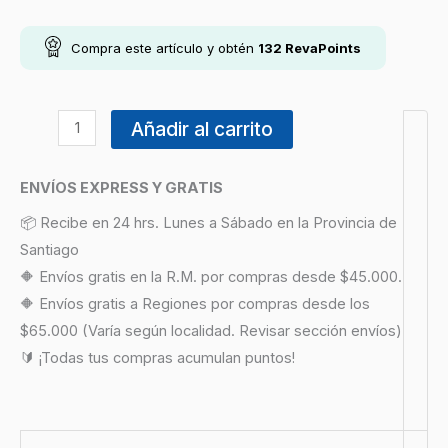
Compra este artículo y obtén
132
RevaPoints
Añadir al carrito
ENVÍOS EXPRESS Y GRATIS
📦 Recibe en 24 hrs. Lunes a Sábado en la Provincia de
Santiago
🔶 Envíos gratis en la R.M. por compras desde $45.000.
🔶 Envíos gratis a Regiones por compras desde los
$65.000 (Varía según localidad. Revisar sección envíos)
🔰 ¡Todas tus compras acumulan puntos!