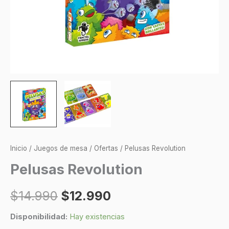
Inicio
/
Juegos de mesa
/
Ofertas
/ Pelusas Revolution
Pelusas Revolution
$
14.990
$
12.990
Disponibilidad:
Hay existencias