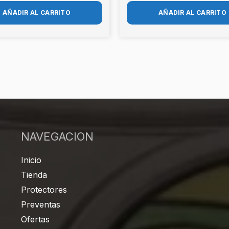
AÑADIR AL CARRITO
AÑADIR AL CARRITO
NAVEGACION
Inicio
Tienda
Protectores
Preventas
Ofertas