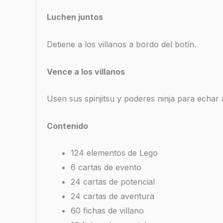
Luchen juntos
Detiene a los villanos a bordo del botín.
Vence a los villanos
Usen sus spinjitsu y poderes ninja para echar a
Contenido
124 elementos de Lego
6 cartas de evento
24 cartas de potencial
24 cartas de aventura
60 fichas de villano