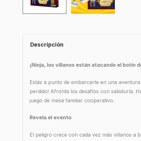
Descripción
¡Ninja, los villanos están atacando el botín
Estás a punto de embarcarte en una aventura a
perdido! Afronta los desafíos con sabiduría. H
juego de mesa familiar cooperativo.
Revela el evento
El peligro crece con cada vez más villanos a b