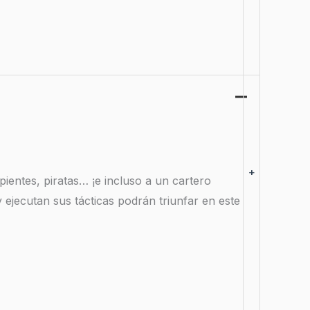
+
ientes, piratas… ¡e incluso a un cartero
 ejecutan sus tácticas podrán triunfar en este