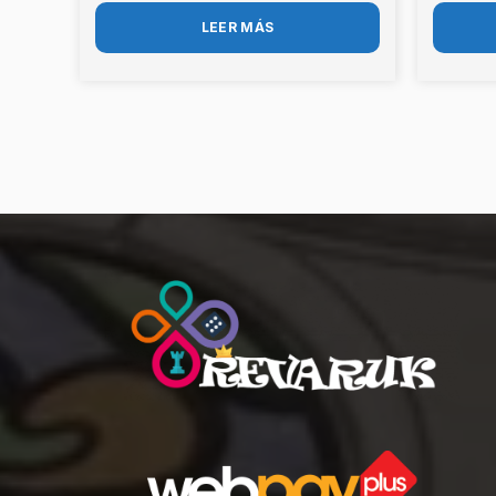
LEER MÁS