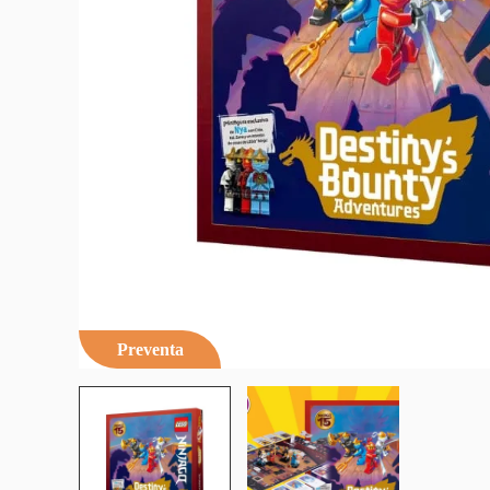
Preventa