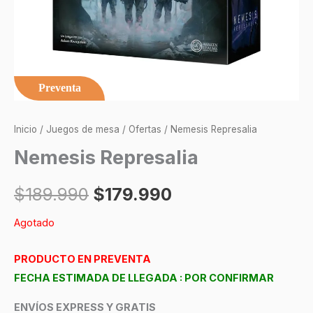
Preventa
Inicio
/
Juegos de mesa
/
Ofertas
/ Nemesis Represalia
Nemesis Represalia
$
189.990
$
179.990
Agotado
PRODUCTO EN PREVENTA
FECHA ESTIMADA DE LLEGADA : POR CONFIRMAR
ENVÍOS EXPRESS Y GRATIS