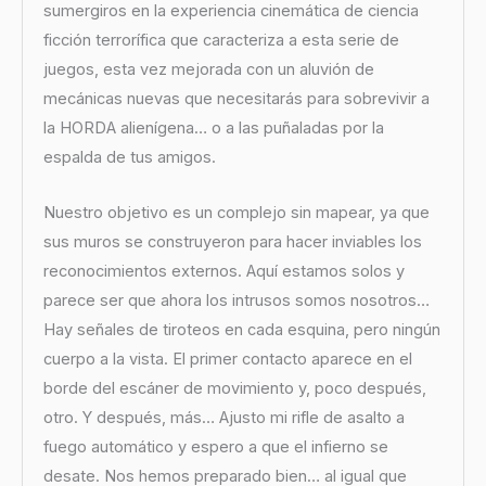
sumergiros en la experiencia cinemática de ciencia
ficción terrorífica que caracteriza a esta serie de
juegos, esta vez mejorada con un aluvión de
mecánicas nuevas que necesitarás para sobrevivir a
la HORDA alienígena… o a las puñaladas por la
espalda de tus amigos.
Nuestro objetivo es un complejo sin mapear, ya que
sus muros se construyeron para hacer inviables los
reconocimientos externos. Aquí estamos solos y
parece ser que ahora los intrusos somos nosotros…
Hay señales de tiroteos en cada esquina, pero ningún
cuerpo a la vista. El primer contacto aparece en el
borde del escáner de movimiento y, poco después,
otro. Y después, más… Ajusto mi rifle de asalto a
fuego automático y espero a que el infierno se
desate. Nos hemos preparado bien… al igual que