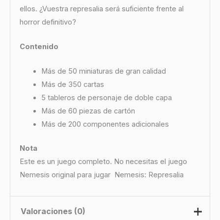
ellos. ¿Vuestra represalia será suficiente frente al
horror definitivo?
Contenido
Más de 50 miniaturas de gran calidad
Más de 350 cartas
5 tableros de personaje de doble capa
Más de 60 piezas de cartón
Más de 200 componentes adicionales
Nota
Este es un juego completo. No necesitas el juego
Nemesis original para jugar Nemesis: Represalia
Valoraciones (0)