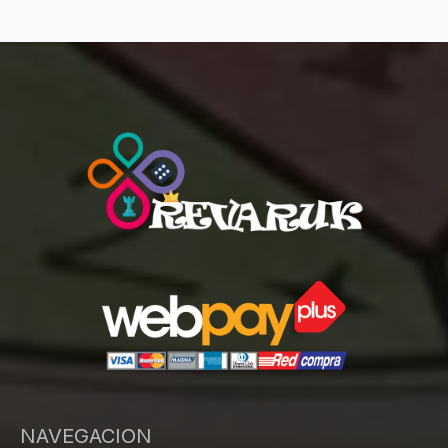
NAVEGACION