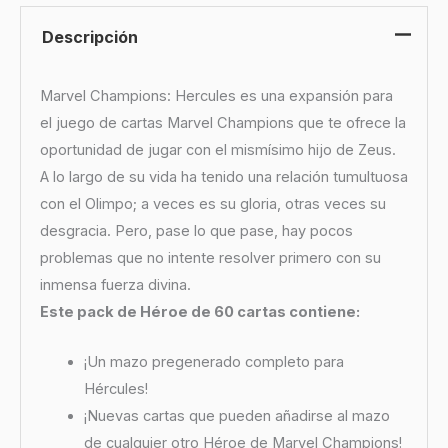
Descripción
Marvel Champions: Hercules es una expansión para
el juego de cartas Marvel Champions que te ofrece la
oportunidad de jugar con el mismísimo hijo de Zeus.
A lo largo de su vida ha tenido una relación tumultuosa
con el Olimpo; a veces es su gloria, otras veces su
desgracia. Pero, pase lo que pase, hay pocos
problemas que no intente resolver primero con su
inmensa fuerza divina.
Este pack de Héroe de 60 cartas contiene:
¡Un mazo pregenerado completo para
Hércules!
¡Nuevas cartas que pueden añadirse al mazo
de cualquier otro Héroe de Marvel Champions!