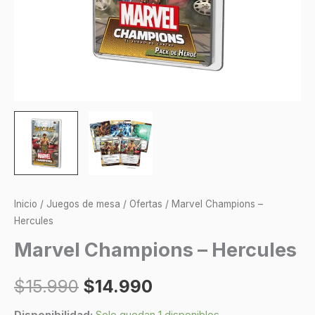
Inicio
/
Juegos de mesa
/
Ofertas
/ Marvel Champions –
Hercules
Marvel Champions – Hercules
$
15.990
$
14.990