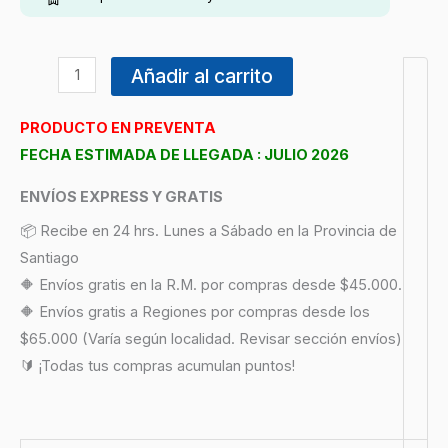
Añadir al carrito
PRODUCTO EN PREVENTA
FECHA ESTIMADA DE LLEGADA : JULIO 2026
ENVÍOS EXPRESS Y GRATIS
📦 Recibe en 24 hrs. Lunes a Sábado en la Provincia de
Santiago
🔶 Envíos gratis en la R.M. por compras desde $45.000.
🔶 Envíos gratis a Regiones por compras desde los
$65.000 (Varía según localidad. Revisar sección envíos)
🔰 ¡Todas tus compras acumulan puntos!