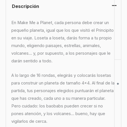
Descripción
En Make Me a Planet, cada persona debe crear un
pequeño planeta, igual que los que visitó el Principito
en su viaje. Loseta a loseta, darás forma a tu propio
mundo, eligiendo paisajes, estrellas, animales,
volcanes… y, por supuesto, a los personajes que le
darán sentido a todo.
A lo largo de 16 rondas, elegirás y colocarás losetas
para construir un planeta de tamaño 4×4. Al final de la
+
partida, tus personajes elegidos puntuarán el planeta
que has creado, cada uno a su manera particular.
Pero cuidado: los baobabs pueden crecer si no
pones atención, y los volcanes… bueno, hay que
vigilarlos de cerca.