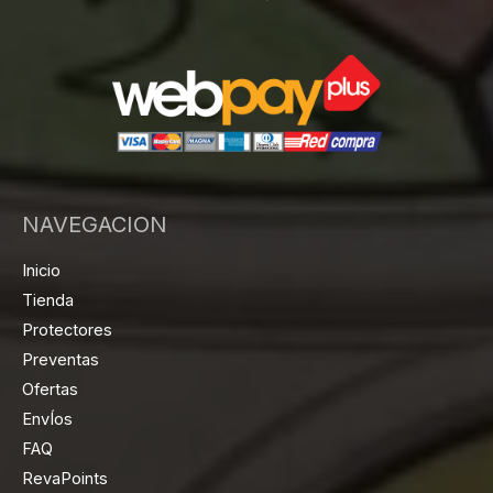
NAVEGACION
Inicio
Tienda
Protectores
Preventas
Ofertas
EnvÍos
FAQ
RevaPoints