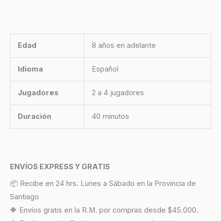
Edad
8 años en adelante
Idioma
Español
Jugadores
2 a 4 jugadores
Duración
40 minutos
ENVÍOS EXPRESS Y GRATIS
📦 Recibe en 24 hrs. Lunes a Sábado en la Provincia de
Santiago
🔶 Envíos gratis en la R.M. por compras desde $45.000.