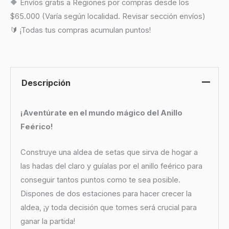
🔶 Envíos gratis a Regiones por compras desde los
$65.000 (Varía según localidad. Revisar sección envíos)
🔰 ¡Todas tus compras acumulan puntos!
Descripción
¡Aventúrate en el mundo mágico del Anillo
Feérico!
Construye una aldea de setas que sirva de hogar a
las hadas del claro y guíalas por el anillo feérico para
conseguir tantos puntos como te sea posible.
Dispones de dos estaciones para hacer crecer la
aldea, ¡y toda decisión que tomes será crucial para
ganar la partida!