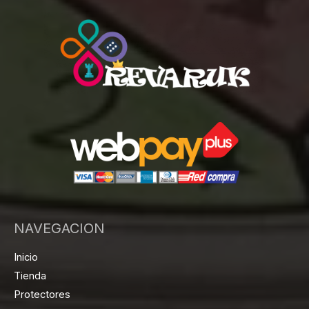
NAVEGACION
Inicio
Tienda
Protectores