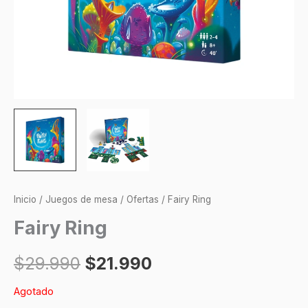
Inicio
/
Juegos de mesa
/
Ofertas
/ Fairy Ring
Fairy Ring
$
29.990
$
21.990
Agotado