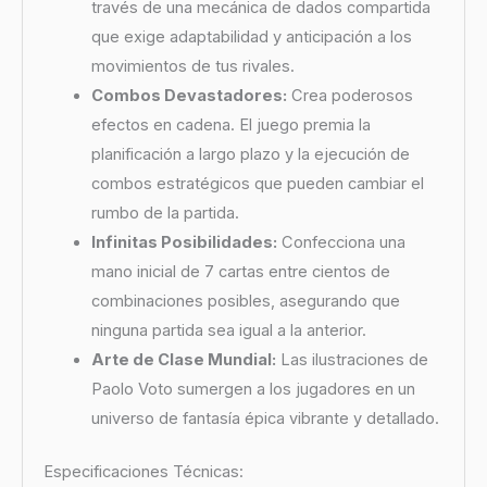
través de una mecánica de dados compartida
que exige adaptabilidad y anticipación a los
movimientos de tus rivales.
Combos Devastadores:
Crea poderosos
efectos en cadena. El juego premia la
planificación a largo plazo y la ejecución de
combos estratégicos que pueden cambiar el
rumbo de la partida.
Infinitas Posibilidades:
Confecciona una
mano inicial de 7 cartas entre cientos de
combinaciones posibles, asegurando que
ninguna partida sea igual a la anterior.
Arte de Clase Mundial:
Las ilustraciones de
Paolo Voto sumergen a los jugadores en un
universo de fantasía épica vibrante y detallado.
Especificaciones Técnicas: