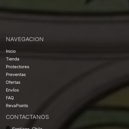
NAVEGACION
Inicio
Tienda
Protectores
Preventas
Ofertas
EnvÍos
FAQ
RevaPoints
CONTACTANOS