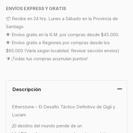
ENVÍOS EXPRESS Y GRATIS
📦 Recibe en 24 hrs. Lunes a Sábado en la Provincia de
Santiago
🔶 Envíos gratis en la R.M. por compras desde $45.000.
🔶 Envíos gratis a Regiones por compras desde los
$65.000 (Varía según localidad. Revisar sección envíos)
🔰 ¡Todas tus compras acumulan puntos!
Descripción
Etherstone – El Desafío Táctico Definitivo de Gigli y
Luciani
¡El destino del mundo pende de un