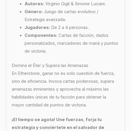
Autores:
Virginio Gigli & Simone Luciani.
Género:
Juego de cartas evolutivo /
Estrategia avanzada.
Jugadores:
De 2 a 4 personas.
Componentes:
Cartas de facción, dados
personalizados, marcadores de maná y puntos
de victoria.
Domina el Éter y Supera las Amenazas
En Etherstone, ganar no es solo cuestión de fuerza,
sino de eficiencia. Invoca cartas poderosas, supera
amenazas inminentes y aprovecha al máximo las
habilidades únicas de tu facción para obtener la
mayor cantidad de puntos de victoria.
¡El tiempo se agota! Une fuerzas, forja tu
estrategia y conviértete en el salvador de