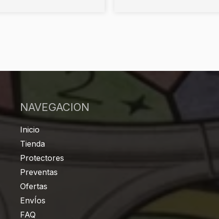
NAVEGACION
Inicio
Tienda
Protectores
Preventas
Ofertas
EnvÍos
FAQ