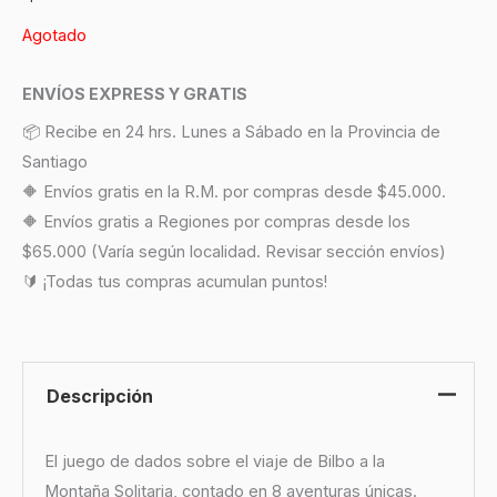
Agotado
ENVÍOS EXPRESS Y GRATIS
📦 Recibe en 24 hrs. Lunes a Sábado en la Provincia de
Santiago
🔶 Envíos gratis en la R.M. por compras desde $45.000.
🔶 Envíos gratis a Regiones por compras desde los
$65.000 (Varía según localidad. Revisar sección envíos)
🔰 ¡Todas tus compras acumulan puntos!
Descripción
El juego de dados sobre el viaje de Bilbo a la
Montaña Solitaria, contado en 8 aventuras únicas.