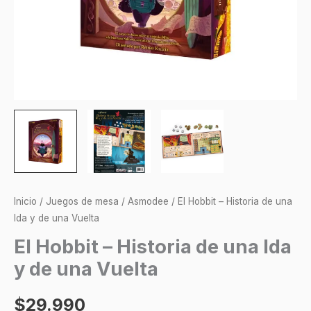
Inicio
/
Juegos de mesa
/
Asmodee
/ El Hobbit – Historia de una
Ida y de una Vuelta
El Hobbit – Historia de una Ida
y de una Vuelta
$
29.990