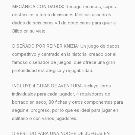
MECÁNICA CON DADOS: Recoge recursos, supera
obstáculos y toma decisiones tácticas usando 5
dados de seis caras y 1 de doce caras para guiar a
Bilbo en su viaje.
DISEÑADO POR REINER KNIZIA: Un juego de dados
competitivo y centrado en la historia, creado por el
famoso diseñador de juegos, que ofrece una gran
profundidad estratégica y rejugabilidad.
INCLUYE 4 GUÍAS DE AVENTURA: Incluye libros
individuales para cada jugador, 4 rotuladores de
borrado en seco, 80 fichas y otros componentes para
seguir el progreso, por lo que es ideal para jugar en
solitario o con varios jugadores.
DIVERTIDO PARA UNA NOCHE DE JUEGOS EN