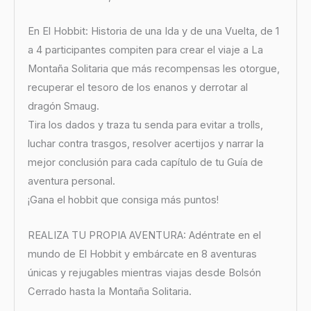
En El Hobbit: Historia de una Ida y de una Vuelta, de 1
a 4 participantes compiten para crear el viaje a La
Montaña Solitaria que más recompensas les otorgue,
recuperar el tesoro de los enanos y derrotar al
dragón Smaug.
Tira los dados y traza tu senda para evitar a trolls,
luchar contra trasgos, resolver acertijos y narrar la
mejor conclusión para cada capítulo de tu Guía de
aventura personal.
¡Gana el hobbit que consiga más puntos!
REALIZA TU PROPIA AVENTURA: Adéntrate en el
mundo de El Hobbit y embárcate en 8 aventuras
únicas y rejugables mientras viajas desde Bolsón
Cerrado hasta la Montaña Solitaria.