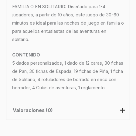
FAMILIA O EN SOLITARIO: Diseñado para 1-4
jugadores, a partir de 10 años, este juego de 30-60
minutos es ideal para las noches de juego en familia o
para aquellos entusiastas de las aventuras en
solitario.
CONTENIDO
5 dados personalizados, 1 dado de 12 caras, 30 fichas
de Pan, 30 fichas de Espada, 19 fichas de Piña, 1 ficha
de Solitario, 4 rotuladores de borrado en seco con
borrador, 4 Guías de aventuras, 1 reglamento
Valoraciones (0)
No hay valoraciones aún.