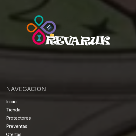
NAVEGACION
Inicio
Tienda
Protectores
Preventas
Ofertas