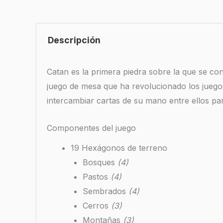
Descripción
Catan es la primera piedra sobre la que se co
juego de mesa que ha revolucionado los jueg
intercambiar cartas de su mano entre ellos par
Componentes del juego
19 Hexágonos de terreno
Bosques
(4)
Pastos
(4)
Sembrados
(4)
Cerros
(3)
Montañas
(3)