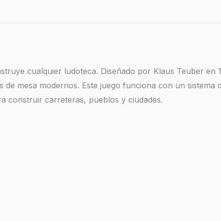
nstruye cualquier ludoteca. Diseñado por Klaus Teuber en 1
os de mesa modernos. Este juego funciona con un sistema 
a construir carreteras, pueblos y ciudades.