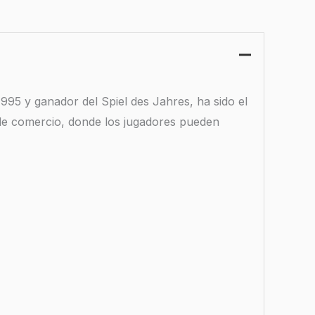
995 y ganador del Spiel des Jahres, ha sido el
de comercio, donde los jugadores pueden