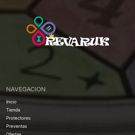
NAVEGACION
Inicio
Tienda
Protectores
Preventas
Ofertas