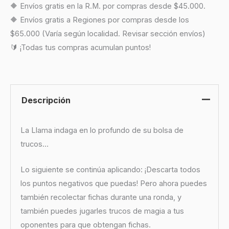
🔶 Envíos gratis en la R.M. por compras desde $45.000.
🔶 Envíos gratis a Regiones por compras desde los
$65.000 (Varía según localidad. Revisar sección envíos)
🔰 ¡Todas tus compras acumulan puntos!
Descripción
La Llama indaga en lo profundo de su bolsa de
trucos…
Lo siguiente se continúa aplicando: ¡Descarta todos
los puntos negativos que puedas! Pero ahora puedes
también recolectar fichas durante una ronda, y
también puedes jugarles trucos de magia a tus
oponentes para que obtengan fichas.