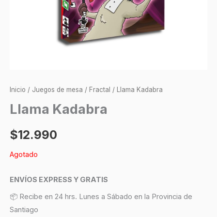
Inicio
/
Juegos de mesa
/
Fractal
/ Llama Kadabra
Llama Kadabra
$
12.990
Agotado
ENVÍOS EXPRESS Y GRATIS
📦 Recibe en 24 hrs. Lunes a Sábado en la Provincia de
Santiago