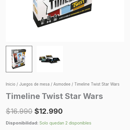
Inicio
/
Juegos de mesa
/
Asmodee
/ Timeline Twist Star Wars
Timeline Twist Star Wars
$
16.990
$
12.990
Disponibilidad:
Solo quedan 2 disponibles