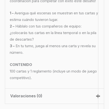
coordinación para completar con éxito este desafío!
1 –
Averigua qué escenas se muestran en tus cartas y
estima cuándo tuvieron lugar.
2 –
Háblalo con tus compañeros de equipo:
¿colocarás tus cartas en la línea temporal o en la pila
de descartes?
3 –
En tu turno, juega al menos una carta y revela su
número.
CONTENIDO
100 cartas y 1 reglamento (incluye un modo de juego
competitivo).
Valoraciones (0)