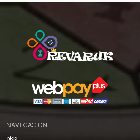
NAVEGACION
Inicio