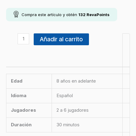
Compra este artículo y obtén
132
RevaPoints
Añadir al carrito
Edad
8 años en adelante
Idioma
Español
Jugadores
2 a 6 jugadores
Duración
30 minutos