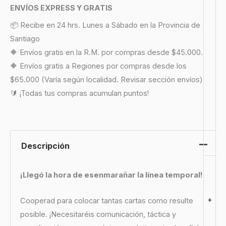
ENVÍOS EXPRESS Y GRATIS
📦 Recibe en 24 hrs. Lunes a Sábado en la Provincia de
Santiago
🔶 Envíos gratis en la R.M. por compras desde $45.000.
🔶 Envíos gratis a Regiones por compras desde los
$65.000 (Varía según localidad. Revisar sección envíos)
🔰 ¡Todas tus compras acumulan puntos!
Descripción
¡Llegó la hora de esenmarañar la línea temporal!
+
Cooperad para colocar tantas cartas como resulte
posible. ¡Necesitaréis comunicación, táctica y