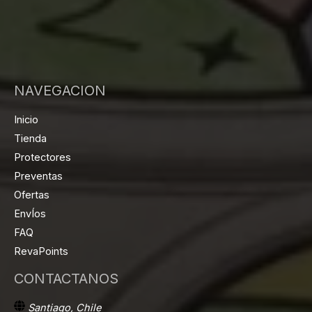
NAVEGACION
Inicio
Tienda
Protectores
Preventas
Ofertas
EnvÍos
FAQ
RevaPoints
CONTACTANOS
Santiago, Chile