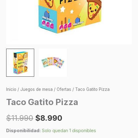
Inicio
/
Juegos de mesa
/
Ofertas
/ Taco Gatito Pizza
Taco Gatito Pizza
$
11.990
$
8.990
Disponibilidad:
Solo quedan 1 disponibles