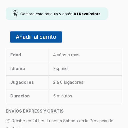
Compra este artículo y obtén
91
RevaPoints
Añadir al carrito
Edad
4 años o más
Idioma
Español
Jugadores
2 a 6 jugadores
Duración
5 minutos
ENVÍOS EXPRESS Y GRATIS
📦 Recibe en 24 hrs. Lunes a Sábado en la Provincia de