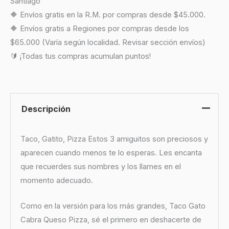
Santiago
🔶 Envíos gratis en la R.M. por compras desde $45.000.
🔶 Envíos gratis a Regiones por compras desde los
$65.000 (Varía según localidad. Revisar sección envíos)
🔰 ¡Todas tus compras acumulan puntos!
Descripción
Taco, Gatito, Pizza Estos 3 amiguitos son preciosos y
aparecen cuando menos te lo esperas. Les encanta
que recuerdes sus nombres y los llames en el
momento adecuado.
Como en la versión para los más grandes, Taco Gato
Cabra Queso Pizza, sé el primero en deshacerte de