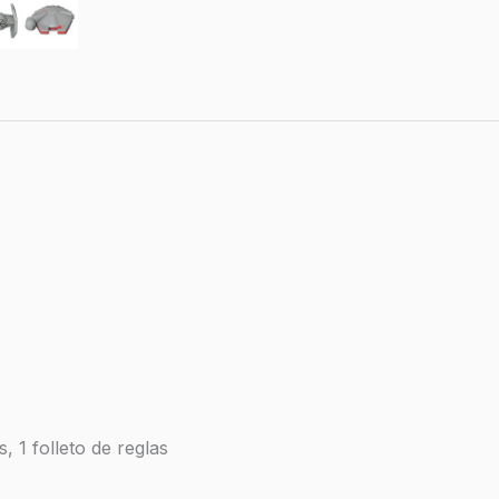
, 1 folleto de reglas