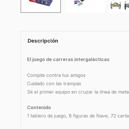
Descripción
El juego de carreras intergalácticas
Compite contra tus amigos
Cuidado con las trampas
Sé el primer equipo en cruzar la línea de meta
Contenido
1 tablero de juego, 8 figuras de Nave, 72 cartas