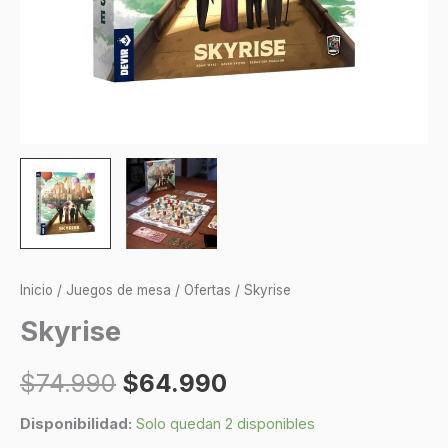
Inicio
/
Juegos de mesa
/
Ofertas
/ Skyrise
Skyrise
$
74.990
$
64.990
Disponibilidad:
Solo quedan 2 disponibles