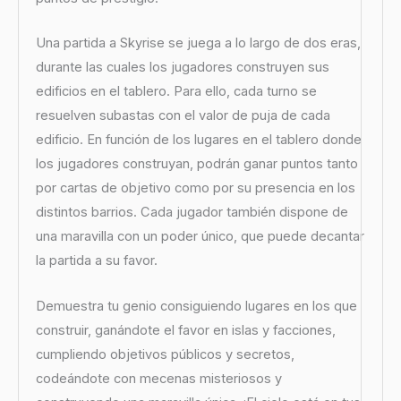
Una partida a Skyrise se juega a lo largo de dos eras,
durante las cuales los jugadores construyen sus
edificios en el tablero. Para ello, cada turno se
resuelven subastas con el valor de puja de cada
edificio. En función de los lugares en el tablero donde
los jugadores construyan, podrán ganar puntos tanto
por cartas de objetivo como por su presencia en los
distintos barrios. Cada jugador también dispone de
una maravilla con un poder único, que puede decantar
la partida a su favor.
Demuestra tu genio consiguiendo lugares en los que
construir, ganándote el favor en islas y facciones,
cumpliendo objetivos públicos y secretos,
codeándote con mecenas misteriosos y