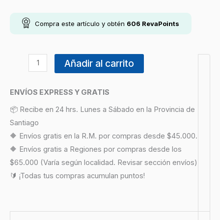
Compra este artículo y obtén
606
RevaPoints
Añadir al carrito
ENVÍOS EXPRESS Y GRATIS
📦 Recibe en 24 hrs. Lunes a Sábado en la Provincia de
Santiago
🔶 Envíos gratis en la R.M. por compras desde $45.000.
🔶 Envíos gratis a Regiones por compras desde los
$65.000 (Varía según localidad. Revisar sección envíos)
🔰 ¡Todas tus compras acumulan puntos!