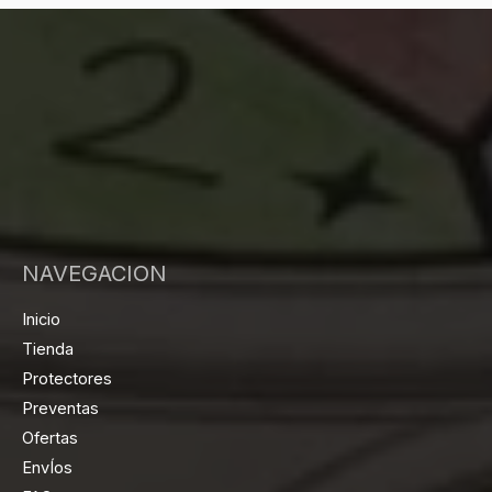
NAVEGACION
Inicio
Tienda
Protectores
Preventas
Ofertas
EnvÍos