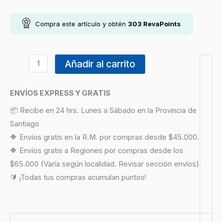
Compra este artículo y obtén
303
RevaPoints
Añadir al carrito
ENVÍOS EXPRESS Y GRATIS
📦 Recibe en 24 hrs. Lunes a Sábado en la Provincia de
Santiago
🔶 Envíos gratis en la R.M. por compras desde $45.000.
🔶 Envíos gratis a Regiones por compras desde los
$65.000 (Varía según localidad. Revisar sección envíos)
🔰 ¡Todas tus compras acumulan puntos!