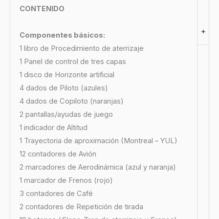
CONTENIDO
+
Componentes básicos:
1 libro de Procedimiento de aterrizaje
1 Panel de control de tres capas
1 disco de Horizonte artificial
4 dados de Piloto (azules)
4 dados de Copiloto (naranjas)
2 pantallas/ayudas de juego
1 indicador de Altitud
1 Trayectoria de aproximación (Montreal – YUL)
12 contadores de Avión
2 marcadores de Aerodinámica (azul y naranja)
1 marcador de Frenos (rojo)
3 contadores de Café
2 contadores de Repetición de tirada