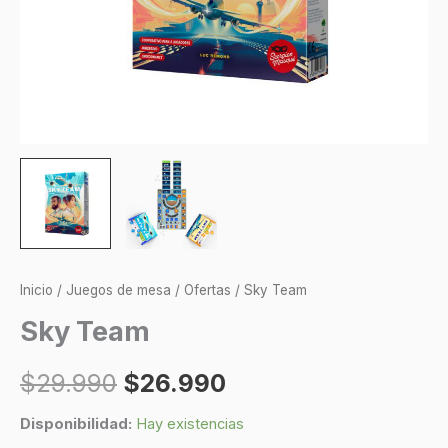
Inicio
/
Juegos de mesa
/
Ofertas
/ Sky Team
Sky Team
$
29.990
$
26.990
Disponibilidad:
Hay existencias