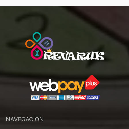
NAVEGACION