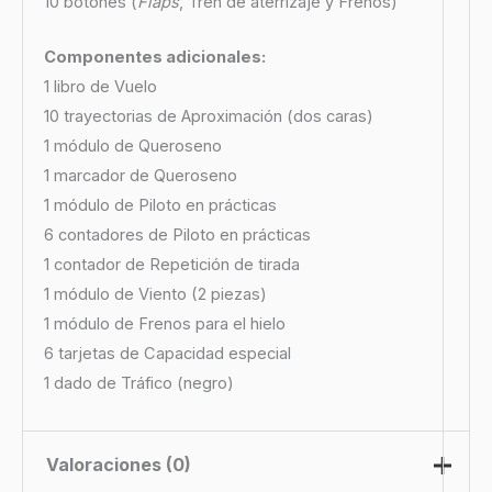
10 botones (
Flaps
, Tren de aterrizaje y Frenos)
Componentes adicionales:
1 libro de Vuelo
10 trayectorias de Aproximación (dos caras)
1 módulo de Queroseno
1 marcador de Queroseno
1 módulo de Piloto en prácticas
6 contadores de Piloto en prácticas
1 contador de Repetición de tirada
1 módulo de Viento (2 piezas)
1 módulo de Frenos para el hielo
6 tarjetas de Capacidad especial
1 dado de Tráfico (negro)
Valoraciones (0)