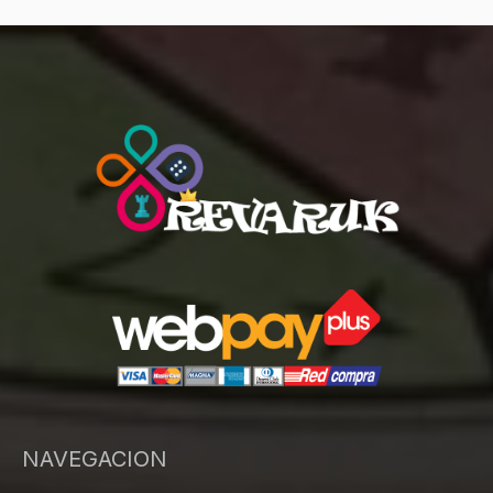
NAVEGACION