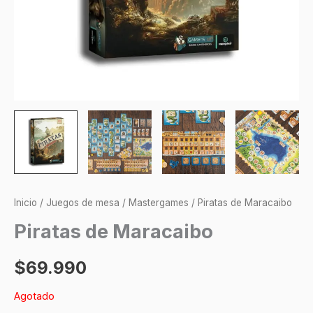
Inicio
/
Juegos de mesa
/
Mastergames
/ Piratas de Maracaibo
Piratas de Maracaibo
$
69.990
Agotado