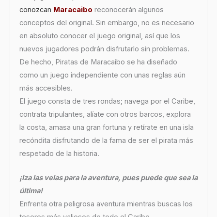
conozcan
Maracaibo
reconocerán algunos
conceptos del original. Sin embargo, no es necesario
en absoluto conocer el juego original, así que los
nuevos jugadores podrán disfrutarlo sin problemas.
De hecho, Piratas de Maracaibo se ha diseñado
como un juego independiente con unas reglas aún
más accesibles.
El juego consta de tres rondas; navega por el Caribe,
contrata tripulantes, alíate con otros barcos, explora
la costa, amasa una gran fortuna y retírate en una isla
recóndita disfrutando de la fama de ser el pirata más
respetado de la historia.
¡Iza las velas para la aventura, pues puede que sea la
última!
Enfrenta otra peligrosa aventura mientras buscas los