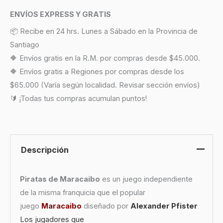
ENVÍOS EXPRESS Y GRATIS
📦 Recibe en 24 hrs. Lunes a Sábado en la Provincia de
Santiago
🔶 Envíos gratis en la R.M. por compras desde $45.000.
🔶 Envíos gratis a Regiones por compras desde los
$65.000 (Varía según localidad. Revisar sección envíos)
🔰 ¡Todas tus compras acumulan puntos!
Descripción
Piratas de Maracaibo
es un juego independiente
de la misma franquicia que el popular
juego
Maracaibo
diseñado por
Alexander Pfister
Los jugadores que