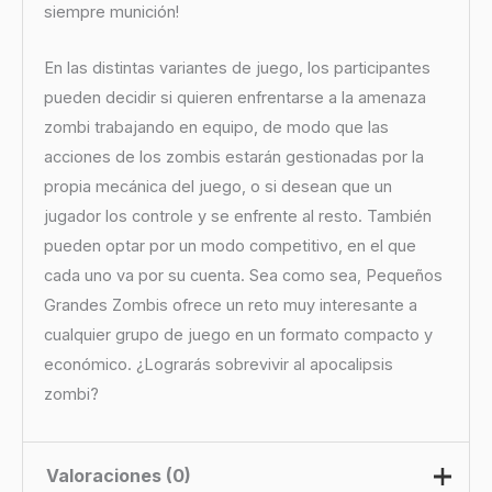
siempre munición!
En las distintas variantes de juego, los participantes
pueden decidir si quieren enfrentarse a la amenaza
zombi trabajando en equipo, de modo que las
acciones de los zombis estarán gestionadas por la
propia mecánica del juego, o si desean que un
jugador los controle y se enfrente al resto. También
pueden optar por un modo competitivo, en el que
cada uno va por su cuenta. Sea como sea, Pequeños
Grandes Zombis ofrece un reto muy interesante a
cualquier grupo de juego en un formato compacto y
económico. ¿Lograrás sobrevivir al apocalipsis
zombi?
Valoraciones (0)