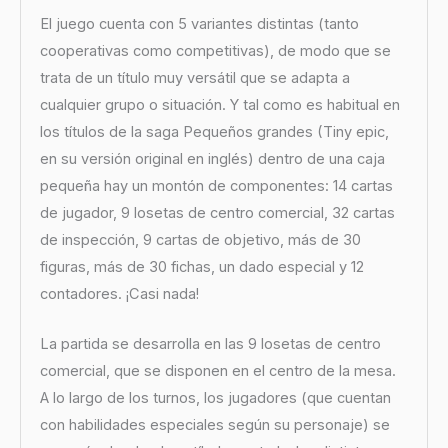
El juego cuenta con 5 variantes distintas (tanto
cooperativas como competitivas), de modo que se
trata de un título muy versátil que se adapta a
cualquier grupo o situación. Y tal como es habitual en
los títulos de la saga Pequeños grandes (Tiny epic,
en su versión original en inglés) dentro de una caja
pequeña hay un montón de componentes: 14 cartas
de jugador, 9 losetas de centro comercial, 32 cartas
de inspección, 9 cartas de objetivo, más de 30
figuras, más de 30 fichas, un dado especial y 12
contadores. ¡Casi nada!
La partida se desarrolla en las 9 losetas de centro
comercial, que se disponen en el centro de la mesa.
A lo largo de los turnos, los jugadores (que cuentan
con habilidades especiales según su personaje) se