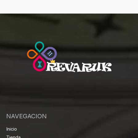
NAVEGACION
Inicio
Tienda