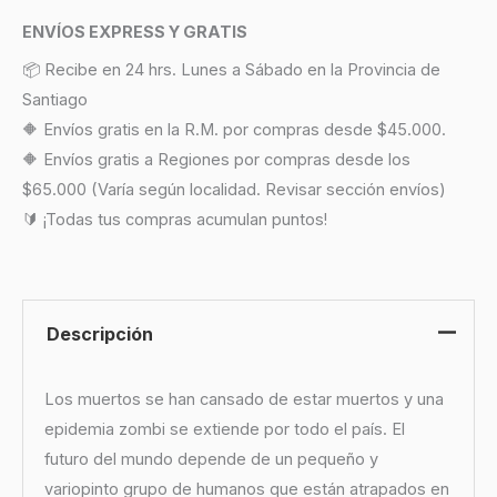
ENVÍOS EXPRESS Y GRATIS
📦 Recibe en 24 hrs. Lunes a Sábado en la Provincia de
Santiago
🔶 Envíos gratis en la R.M. por compras desde $45.000.
🔶 Envíos gratis a Regiones por compras desde los
$65.000 (Varía según localidad. Revisar sección envíos)
🔰 ¡Todas tus compras acumulan puntos!
Descripción
Los muertos se han cansado de estar muertos y una
epidemia zombi se extiende por todo el país. El
futuro del mundo depende de un pequeño y
variopinto grupo de humanos que están atrapados en