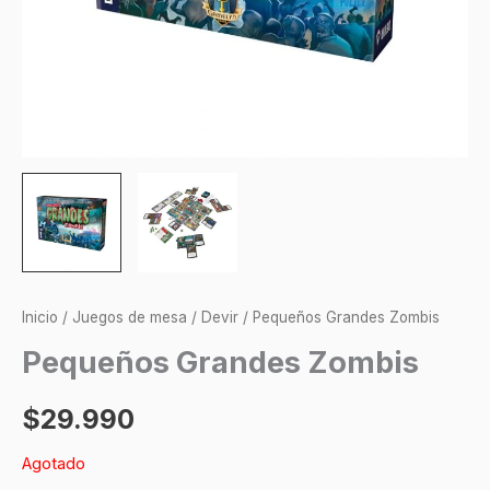
Inicio
/
Juegos de mesa
/
Devir
/ Pequeños Grandes Zombis
Pequeños Grandes Zombis
$
29.990
Agotado