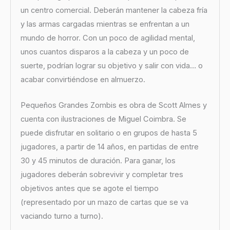
un centro comercial. Deberán mantener la cabeza fría
y las armas cargadas mientras se enfrentan a un
mundo de horror. Con un poco de agilidad mental,
unos cuantos disparos a la cabeza y un poco de
suerte, podrían lograr su objetivo y salir con vida… o
acabar convirtiéndose en almuerzo.
Pequeños Grandes Zombis es obra de Scott Almes y
cuenta con ilustraciones de Miguel Coimbra. Se
puede disfrutar en solitario o en grupos de hasta 5
jugadores, a partir de 14 años, en partidas de entre
30 y 45 minutos de duración. Para ganar, los
jugadores deberán sobrevivir y completar tres
objetivos antes que se agote el tiempo
(representado por un mazo de cartas que se va
vaciando turno a turno).