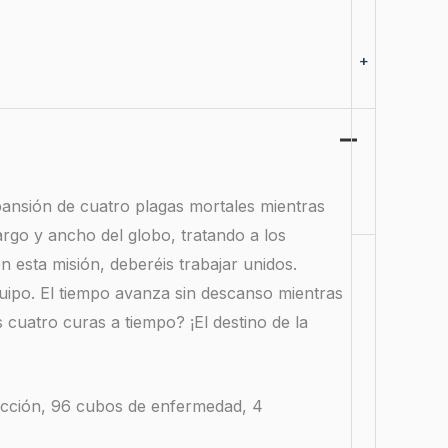
+
ansión de cuatro plagas mortales mientras
argo y ancho del globo, tratando a los
n esta misión, deberéis trabajar unidos.
uipo. El tiempo avanza sin descanso mientras
cuatro curas a tiempo? ¡El destino de la
fección, 96 cubos de enfermedad, 4