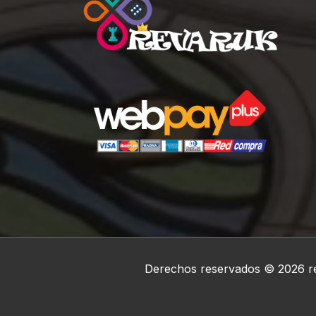
Derechos reservados © 2026 re