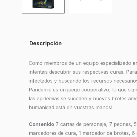
Descripción
Como miembros de un equipo especializado en 
intentáis descubrir sus respectivas curas. Par
infectados y buscando los recursos necesarios p
Pandemic es un juego cooperativo, lo que sig
las epidemias se suceden y nuevos brotes ame
humanidad está en vuestras manos!
Contenido
7 cartas de personaje, 7 peones, 5
marcadores de cura, 1 marcador de brotes, 6 ce