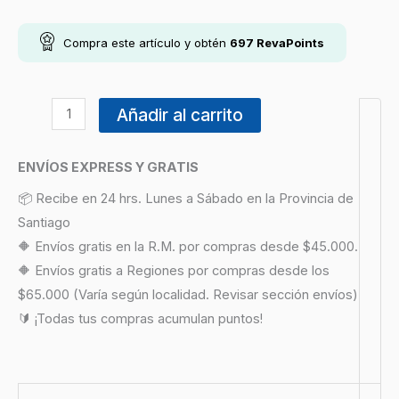
Compra este artículo y obtén
697
RevaPoints
Añadir al carrito
ENVÍOS EXPRESS Y GRATIS
📦 Recibe en 24 hrs. Lunes a Sábado en la Provincia de
Santiago
🔶 Envíos gratis en la R.M. por compras desde $45.000.
🔶 Envíos gratis a Regiones por compras desde los
$65.000 (Varía según localidad. Revisar sección envíos)
🔰 ¡Todas tus compras acumulan puntos!