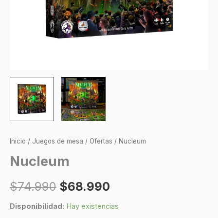
Inicio
/
Juegos de mesa
/
Ofertas
/ Nucleum
Nucleum
$
74.990
$
68.990
Disponibilidad:
Hay existencias