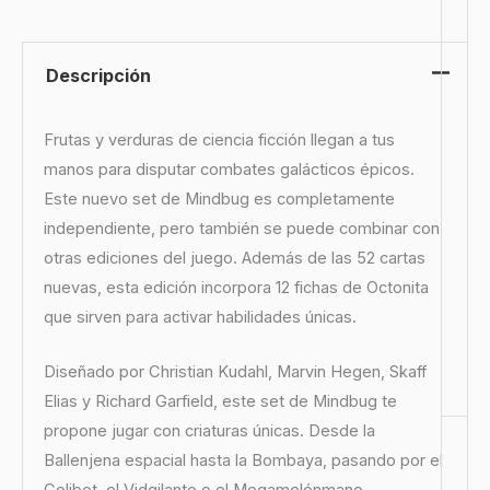
Descripción
Frutas y verduras de ciencia ficción llegan a tus
manos para disputar combates galácticos épicos.
Este nuevo set de Mindbug es completamente
independiente, pero también se puede combinar con
otras ediciones del juego. Además de las 52 cartas
nuevas, esta edición incorpora 12 fichas de Octonita
que sirven para activar habilidades únicas.
Diseñado por Christian Kudahl, Marvin Hegen, Skaff
Elias y Richard Garfield, este set de Mindbug te
propone jugar con criaturas únicas. Desde la
Ballenjena espacial hasta la Bombaya, pasando por el
Colibot, el Vidgilante o el Megamelónmano.