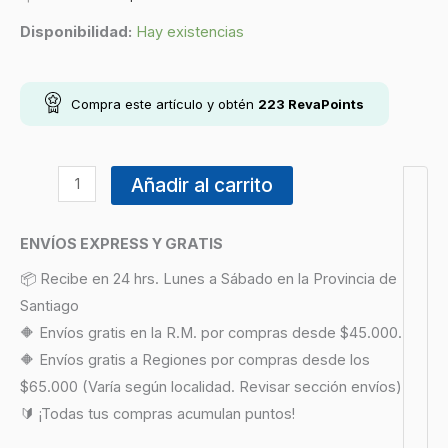
Disponibilidad:
Hay existencias
Compra este artículo y obtén
223
RevaPoints
Añadir al carrito
ENVÍOS EXPRESS Y GRATIS
📦 Recibe en 24 hrs. Lunes a Sábado en la Provincia de
Santiago
🔶 Envíos gratis en la R.M. por compras desde $45.000.
🔶 Envíos gratis a Regiones por compras desde los
$65.000 (Varía según localidad. Revisar sección envíos)
🔰 ¡Todas tus compras acumulan puntos!