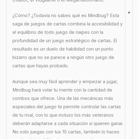
+
¿Cómo? ¿Todavía no sabes qué es Mindbug? Esta
saga de juegos de cartas combina la accesibilidad y
el equilibrio de todo juego de naipes con la
profundidad de un juego estratégico de cartas. El
resultado es un duelo de habilidad con un punto
bizarro que no se parece a ningún otro juego de
cartas que hayas probado.
Aunque sea muy fácil aprender y empezar a jugar,
Mindbug hará volar tu mente con la cantidad de
combos que ofrece. Una de las mecánicas más
especiales del juego te permite controlar las cartas
de tu rival, con lo que incluso los más veteranos
deberán adaptarse a cada situación si quieren ganar.
No solo juegas con tus 10 cartas, también lo haces