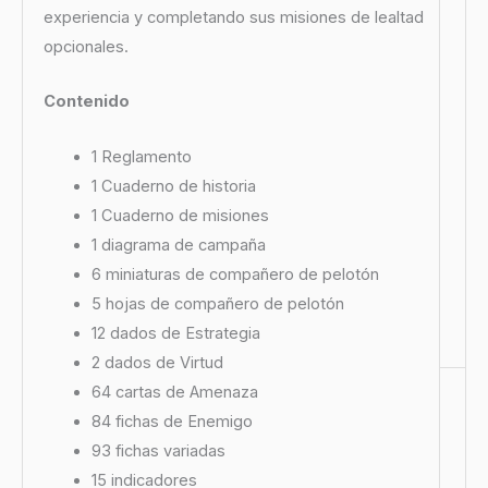
experiencia y completando sus misiones de lealtad
opcionales.
Contenido
1 Reglamento
1 Cuaderno de historia
1 Cuaderno de misiones
1 diagrama de campaña
6 miniaturas de compañero de pelotón
5 hojas de compañero de pelotón
12 dados de Estrategia
2 dados de Virtud
64 cartas de Amenaza
84 fichas de Enemigo
93 fichas variadas
15 indicadores