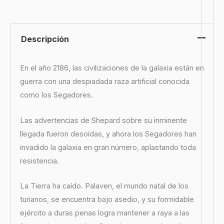
Descripción
En el año 2186, las civilizaciones de la galaxia están en
guerra con una despiadada raza artificial conocida
como los Segadores.
Las advertencias de Shepard sobre su inminente
llegada fueron desoídas, y ahora los Segadores han
invadido la galaxia en gran número, aplastando toda
resistencia.
La Tierra ha caído. Palaven, el mundo natal de los
turianos, se encuentra bajo asedio, y su formidable
ejército a duras penas logra mantener a raya a las