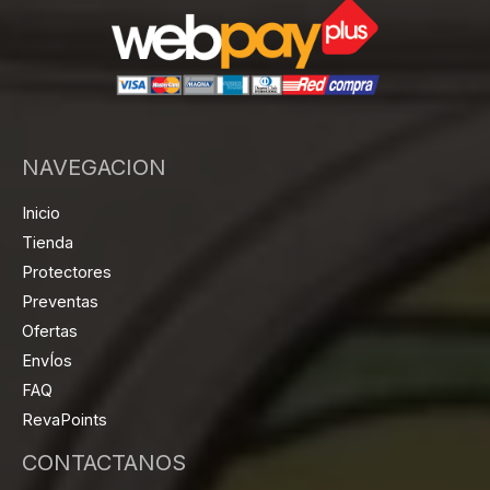
NAVEGACION
Inicio
Tienda
Protectores
Preventas
Ofertas
EnvÍos
FAQ
RevaPoints
CONTACTANOS