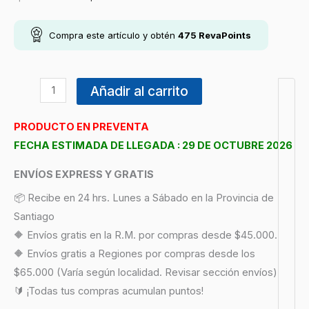
Compra este artículo y obtén
475
RevaPoints
Añadir al carrito
PRODUCTO EN PREVENTA
FECHA ESTIMADA DE LLEGADA : 29 DE OCTUBRE 2026
ENVÍOS EXPRESS Y GRATIS
📦 Recibe en 24 hrs. Lunes a Sábado en la Provincia de
Santiago
🔶 Envíos gratis en la R.M. por compras desde $45.000.
🔶 Envíos gratis a Regiones por compras desde los
$65.000 (Varía según localidad. Revisar sección envíos)
🔰 ¡Todas tus compras acumulan puntos!