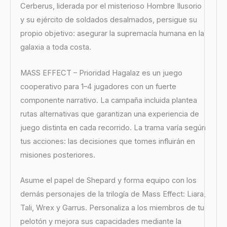
Cerberus, liderada por el misterioso Hombre Ilusorio
y su ejército de soldados desalmados, persigue su
propio objetivo: asegurar la supremacía humana en la
galaxia a toda costa.
MASS EFFECT – Prioridad Hagalaz es un juego
cooperativo para 1–4 jugadores con un fuerte
componente narrativo. La campaña incluida plantea
rutas alternativas que garantizan una experiencia de
juego distinta en cada recorrido. La trama varía según
tus acciones: las decisiones que tomes influirán en
misiones posteriores.
Asume el papel de Shepard y forma equipo con los
demás personajes de la trilogía de Mass Effect: Liara,
Tali, Wrex y Garrus. Personaliza a los miembros de tu
pelotón y mejora sus capacidades mediante la