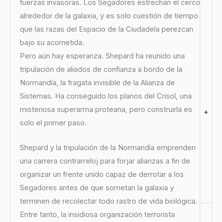
fuerzas invasoras. Los Segadores estrechan el cerco
alrededor de la galaxia, y es solo cuestión de tiempo
que las razas del Espacio de la Ciudadela perezcan
bajo su acometida.
Pero aún hay esperanza. Shepard ha reunido una
tripulación de aliados de confianza a bordo de la
Normandía, la fragata invisible de la Alianza de
Sistemas. Ha conseguido los planos del Crisol, una
misteriosa superarma proteana, pero construirla es
+
solo el primer paso.
Shepard y la tripulación de la Normandía emprenden
una carrera contrarreloj para forjar alianzas a fin de
organizar un frente unido capaz de derrotar a los
Segadores antes de que sometan la galaxia y
terminen de recolectar todo rastro de vida biológica.
Entre tanto, la insidiosa organización terrorista