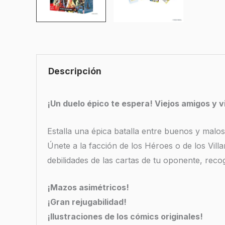
Descripción
¡Un duelo épico te espera! Viejos amigos y vi
Estalla una épica batalla entre buenos y malo
Únete a la facción de los Héroes o de los Vill
debilidades de las cartas de tu oponente, reco
¡Mazos asimétricos!
¡Gran rejugabilidad!
¡Ilustraciones de los cómics originales!