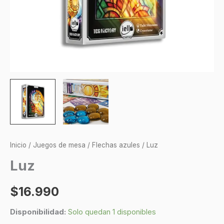
Inicio
/
Juegos de mesa
/
Flechas azules
/ Luz
Luz
$
16.990
Disponibilidad:
Solo quedan 1 disponibles