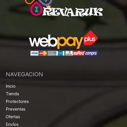
NAVEGACION
Inicio
Tienda
Protectores
Preventas
Ofertas
EnvÍos