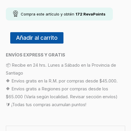
Compra este artículo y obtén
172
RevaPoints
Añadir al carrito
ENVÍOS EXPRESS Y GRATIS
📦 Recibe en 24 hrs. Lunes a Sábado en la Provincia de
Santiago
🔶 Envíos gratis en la R.M. por compras desde $45.000.
🔶 Envíos gratis a Regiones por compras desde los
$65.000 (Varía según localidad. Revisar sección envíos)
🔰 ¡Todas tus compras acumulan puntos!