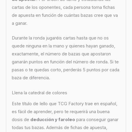
cartas de los oponentes, cada persona toma fichas
de apuesta en función de cuántas bazas cree que va
a ganar.
Durante la ronda jugaréis cartas hasta que no os
quede ninguna en la mano y quienes hayan ganado,
exactamente, el número de bazas que apostaron
ganarán puntos en función del número de ronda. Si te
pasas o te quedas corto, perderás 5 puntos por cada
baza de diferencia.
Llena la catedral de colores
Este título de Iello que TCG Factory trae en español,
es fácil de aprender, pero te requerirá una buena
dosis de
deducción y faroleo
para conseguir ganar
todas tus bazas. Además de fichas de apuesta,