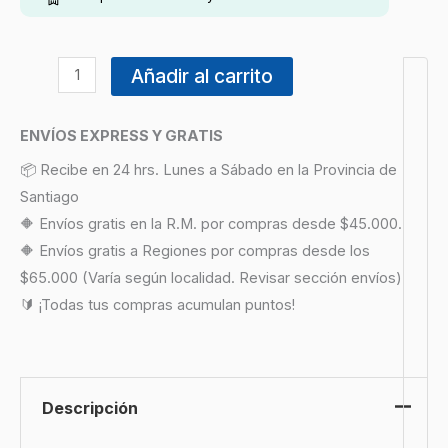
Añadir al carrito
ENVÍOS EXPRESS Y GRATIS
📦 Recibe en 24 hrs. Lunes a Sábado en la Provincia de
Santiago
🔶 Envíos gratis en la R.M. por compras desde $45.000.
🔶 Envíos gratis a Regiones por compras desde los
$65.000 (Varía según localidad. Revisar sección envíos)
🔰 ¡Todas tus compras acumulan puntos!
Descripción