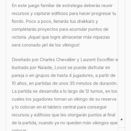
En este juego familiar de estrategia deberás reunir
recursos y capturar edificios para hacer progresar tu
fiordo. Poco a poco, llenarás tus drakkars y
completarás proyectos para acumular puntos de
victoria. ¡Aquel que logre almacenar más riquezas
será coronado jarl de los vikingos!
Diseñado por Charles Chevallier y Laurent Escoffier e
ilustrado por Naïade, Looot se puede disfrutar en
pareja o en grupos de hasta 4 jugadores, a partir de
10 años, en partidas de unos 35 minutos de duración.
La partida se desarrolla a lo largo de 12 turnos, en los
cuales los jugadores toman un vikingo de su reserva
y lo colocan en el tablero central para conseguir
recursos y edificios que les otorgarán puntos al final
+
de la partida, cuando ya no queden más vikingos que
colocar.