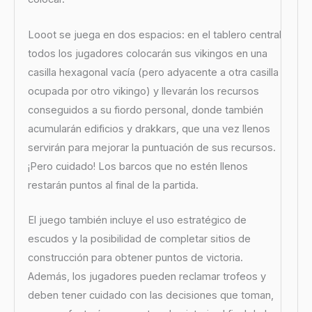
Looot se juega en dos espacios: en el tablero central
todos los jugadores colocarán sus vikingos en una
casilla hexagonal vacía (pero adyacente a otra casilla
ocupada por otro vikingo) y llevarán los recursos
conseguidos a su fiordo personal, donde también
acumularán edificios y drakkars, que una vez llenos
servirán para mejorar la puntuación de sus recursos.
¡Pero cuidado! Los barcos que no estén llenos
restarán puntos al final de la partida.
El juego también incluye el uso estratégico de
escudos y la posibilidad de completar sitios de
construcción para obtener puntos de victoria.
Además, los jugadores pueden reclamar trofeos y
deben tener cuidado con las decisiones que toman,