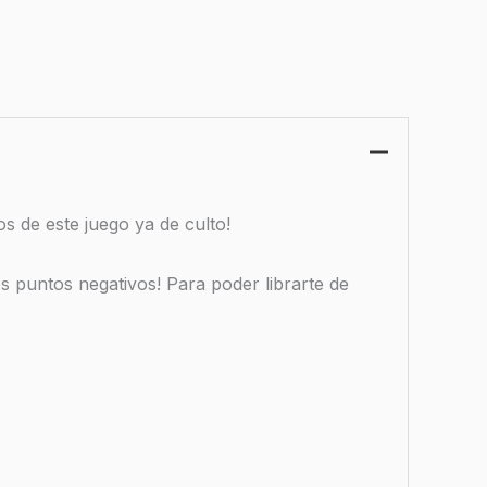
s de este juego ya de culto!
s puntos negativos! Para poder librarte de