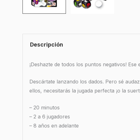
Descripción
¡Deshazte de todos los puntos negativos! Ese e
Descártate lanzando los dados. Pero sé audaz 
ellos, necesitarás la jugada perfecta ¡o la suert
– 20 minutos
– 2 a 6 jugadores
– 8 años en adelante