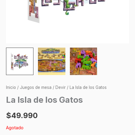
Inicio
/
Juegos de mesa
/
Devir
/ La Isla de los Gatos
La Isla de los Gatos
$
49.990
Agotado