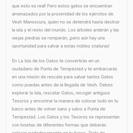
que esto es real! Pero estos gatos se encuentran
amenazados por la proximidad de los ejércitos de
Vesh Manoscura, quien no se detendrá hasta destruir
la isla y el resto del mundo. Los árboles arderán y las
viejas piedras se romperán, ¡pero aún hay una
oportunidad para salvar a estas nobles criaturas!
En La Isla de los Gatos te convertirás en un
ciudadano de Punta de Tempestad y te embarcarás
en una misión de rescate para salvar tantos Gatos
como puedas antes de la llegada de Vesh. Debes
explorar la Isla, rescatar Gatos, recoger antiguos
Tesoros y encontrar la manera de colocar todo en tu
barco antes de volver sano y salvo a Punta de
Tempestad. Los Gatos y los Tesoros se representan
con losetas de diferentes formas que deberás