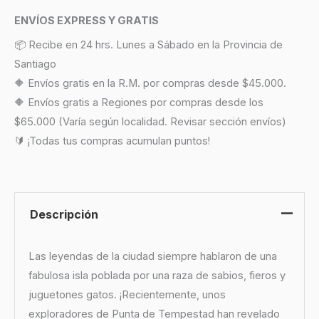
ENVÍOS EXPRESS Y GRATIS
📦 Recibe en 24 hrs. Lunes a Sábado en la Provincia de
Santiago
🔶 Envíos gratis en la R.M. por compras desde $45.000.
🔶 Envíos gratis a Regiones por compras desde los
$65.000 (Varía según localidad. Revisar sección envíos)
🔰 ¡Todas tus compras acumulan puntos!
Descripción
Las leyendas de la ciudad siempre hablaron de una
fabulosa isla poblada por una raza de sabios, fieros y
juguetones gatos. ¡Recientemente, unos
exploradores de Punta de Tempestad han revelado