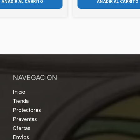
AÑADIR AL CARRITO
AÑADIR AL CARRITO
NAVEGACION
Inicio
Tienda
Protectores
Preventas
Ofertas
EnvÍos