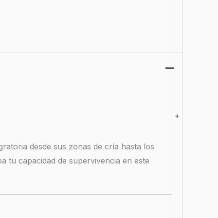
+
igratoria desde sus zonas de cría hasta los
ba tu capacidad de supervivencia en este