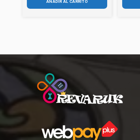
AÑADIR AL CARRITO