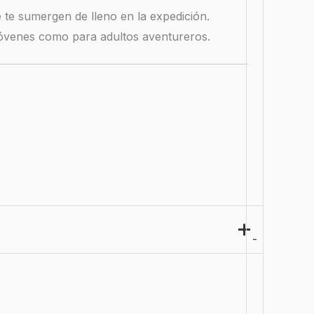
te sumergen de lleno en la expedición.
 jóvenes como para adultos aventureros.
-