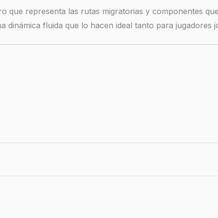
o que representa las rutas migratorias y componentes que 
a dinámica fluida que lo hacen ideal tanto para jugadores
.