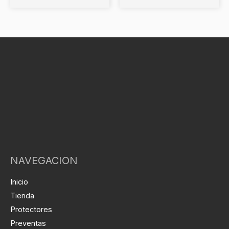
NAVEGACION
Inicio
Tienda
Protectores
Preventas