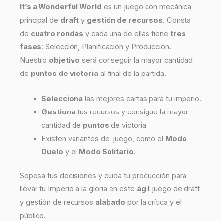
It’s a Wonderful World
es un juego con mecánica
principal de
draft
y
gestión de recursos
. Consta
de
cuatro rondas
y cada una de ellas tiene
tres
fases
: Selección, Planificación y Producción.
Nuestro
objetivo
será conseguir la mayor cantidad
de
puntos de victoria
al final de la partida.
Selecciona
las mejores cartas para tu imperio.
Gestiona
tus recursos y consigue la mayor
cantidad de
puntos
de victoria.
Existen variantes del juego, como el
Modo
Duelo
y el
Modo Solitario
.
Sopesa tus decisiones y cuida tu producción para
llevar tu Imperio a la gloria en este
ágil
juego de draft
y gestión de recursos
alabado
por la crítica y el
público.