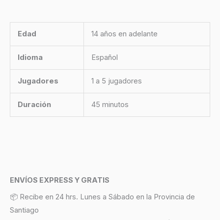
Edad
14 años en adelante
Idioma
Español
Jugadores
1 a 5 jugadores
Duración
45 minutos
ENVÍOS EXPRESS Y GRATIS
📦 Recibe en 24 hrs. Lunes a Sábado en la Provincia de
Santiago