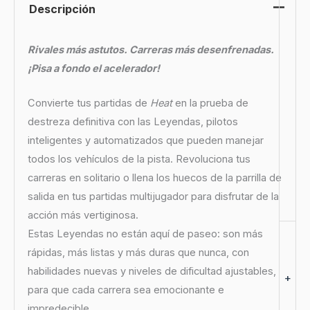
Descripción
Rivales más astutos. Carreras más desenfrenadas.
¡Pisa a fondo el acelerador!
Convierte tus partidas de
Heat
en la prueba de
destreza definitiva con las Leyendas, pilotos
inteligentes y automatizados que pueden manejar
todos los vehículos de la pista. Revoluciona tus
carreras en solitario o llena los huecos de la parrilla de
salida en tus partidas multijugador para disfrutar de la
acción más vertiginosa.
Estas Leyendas no están aquí de paseo: son más
rápidas, más listas y más duras que nunca, con
habilidades nuevas y niveles de dificultad ajustables,
+
para que cada carrera sea emocionante e
impredecible.