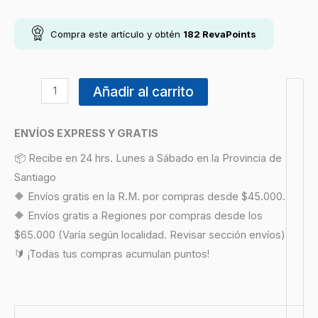
Compra este artículo y obtén
182
RevaPoints
Añadir al carrito
ENVÍOS EXPRESS Y GRATIS
📦 Recibe en 24 hrs. Lunes a Sábado en la Provincia de
Santiago
🔶 Envíos gratis en la R.M. por compras desde $45.000.
🔶 Envíos gratis a Regiones por compras desde los
$65.000 (Varía según localidad. Revisar sección envíos)
🔰 ¡Todas tus compras acumulan puntos!