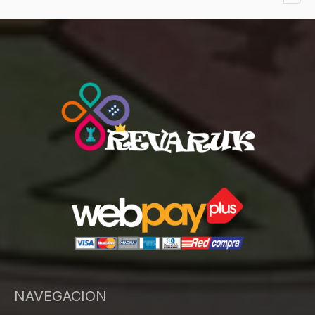
NAVEGACION