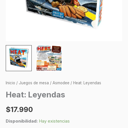
Inicio
/
Juegos de mesa
/
Asmodee
/ Heat: Leyendas
Heat: Leyendas
$
17.990
Disponibilidad:
Hay existencias