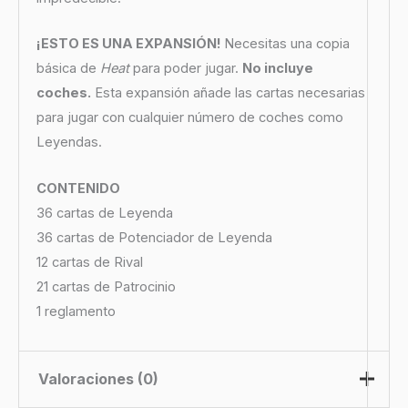
¡ESTO ES UNA EXPANSIÓN!
Necesitas una copia
básica de
Heat
para poder jugar.
No incluye
coches.
Esta expansión añade las cartas necesarias
para jugar con cualquier número de coches como
Leyendas.
CONTENIDO
36 cartas de Leyenda
36 cartas de Potenciador de Leyenda
12 cartas de Rival
21 cartas de Patrocinio
1 reglamento
Valoraciones (0)