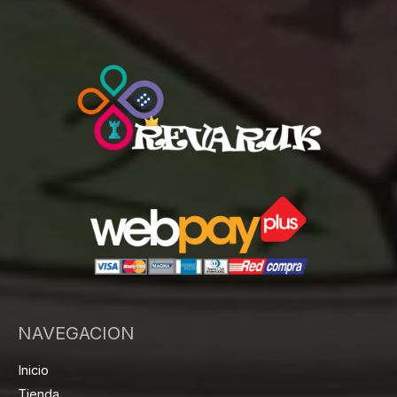
NAVEGACION
Inicio
Tienda