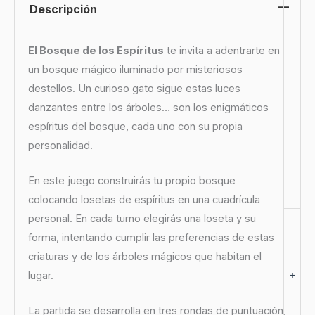
Descripción
El Bosque de los Espíritus
te invita a adentrarte en
un bosque mágico iluminado por misteriosos
destellos. Un curioso gato sigue estas luces
danzantes entre los árboles… son los enigmáticos
espíritus del bosque, cada uno con su propia
personalidad.
En este juego construirás tu propio bosque
colocando losetas de espíritus en una cuadrícula
personal. En cada turno elegirás una loseta y su
forma, intentando cumplir las preferencias de estas
criaturas y de los árboles mágicos que habitan el
+
lugar.
La partida se desarrolla en tres rondas de puntuación,