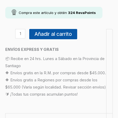
Compra este artículo y obtén
324
RevaPoints
Añadir al carrito
ENVÍOS EXPRESS Y GRATIS
📦 Recibe en 24 hrs. Lunes a Sábado en la Provincia de
Santiago
🔶 Envíos gratis en la R.M. por compras desde $45.000.
🔶 Envíos gratis a Regiones por compras desde los
$65.000 (Varía según localidad. Revisar sección envíos)
🔰 ¡Todas tus compras acumulan puntos!