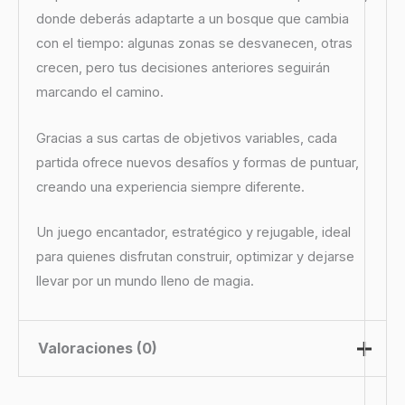
donde deberás adaptarte a un bosque que cambia
con el tiempo: algunas zonas se desvanecen, otras
crecen, pero tus decisiones anteriores seguirán
marcando el camino.
Gracias a sus cartas de objetivos variables, cada
partida ofrece nuevos desafíos y formas de puntuar,
creando una experiencia siempre diferente.
Un juego encantador, estratégico y rejugable, ideal
para quienes disfrutan construir, optimizar y dejarse
llevar por un mundo lleno de magia.
Valoraciones (0)
No hay valoraciones aún.