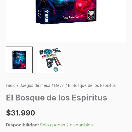
Inicio
/
Juegos de mesa
/
Devir
/ El Bosque de los Espiritus
El Bosque de los Espiritus
$
31.990
Disponibilidad:
Solo quedan 2 disponibles