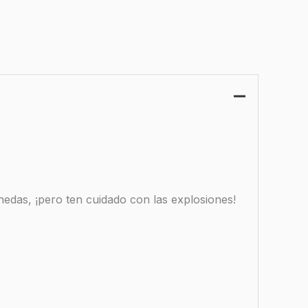
edas, ¡pero ten cuidado con las explosiones!