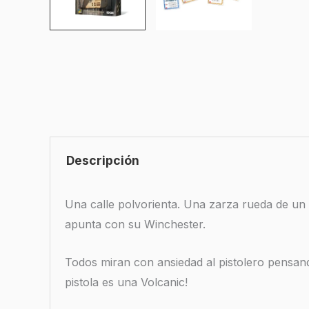
Descripción
Una calle polvorienta. Una zarza rueda de un l
apunta con su Winchester.
Todos miran con ansiedad al pistolero pensand
pistola es una Volcanic!