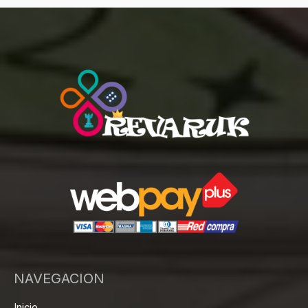
NAVEGACION
Inicio