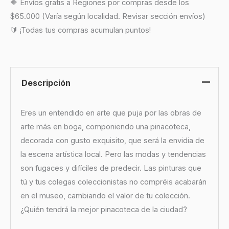
🔶 Envíos gratis a Regiones por compras desde los
$65.000 (Varía según localidad. Revisar sección envíos)
🔰 ¡Todas tus compras acumulan puntos!
Descripción
Eres un entendido en arte que puja por las obras de
arte más en boga, componiendo una pinacoteca,
decorada con gusto exquisito, que será la envidia de
la escena artística local. Pero las modas y tendencias
son fugaces y difíciles de predecir. Las pinturas que
tú y tus colegas coleccionistas no compréis acabarán
en el museo, cambiando el valor de tu colección.
¿Quién tendrá la mejor pinacoteca de la ciudad?