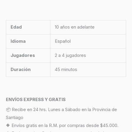
Edad
10 años en adelante
Idioma
Español
Jugadores
2 a 4 jugadores
Duración
45 minutos
ENVÍOS EXPRESS Y GRATIS
📦 Recibe en 24 hrs. Lunes a Sábado en la Provincia de
Santiago
🔶 Envíos gratis en la R.M. por compras desde $45.000.