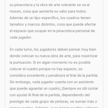
su pinacoteca y la obra de arte sobrante se va al
museo, cosa que aumenta su valor para todos.
Además de un tipo específico, los cuadros tienen
tamaños y marcos distintos, cosa que puede afectar
el espacio que ocupan en la pinacoteca personal de
cada jugador.
En cada turno, los jugadores deben pensar muy bien
donde colocan su nueva obra de arte, para maximizar
la puntuación. Si en algún momento no es posible
colocar el cuadro porque no hay espacio, se
considera excedente y penalizará al final de la partida.
Sin embargo, cada jugador cuenta con un asistente
que puede aguantar un cuadro; ¡Siempre es útil contar
con ayuda! Al final de la partida, dependiendo del
prestigio de cada grupo de pinturas, se suman más o