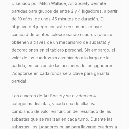
Diseñado por Mitch Wallace, Art Society permite
partidas para grupos de entre 2 y 4 jugadores, a partir
de 10 años, de unos 45 minutos de duración. El
objetivo del juego consiste en sumar la mayor
cantidad de puntos coleccionando cuadros (que se
obtienen a través de un mecanismo de subasta) y
decoraciones en el tablero personal. Sin embargo, el
valor de los cuadros irá cambiando a lo largo de la
partida, en función de las acciones de los jugadores.
¡Adaptarse en cada ronda será clave para ganar la
partida!
Los cuadros de Art Society se dividen en 4
categorías distintas, y cada una de ellas va
cambiando de valor en función del resultado de las
subastas que se realizan en cada turno. Durante las
subastas, los jugadores pujan para llevarse cuadros a