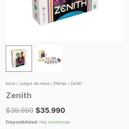
Inicio
/
Juegos de mesa
/
Ofertas
/ Zenith
Zenith
$
39.990
$
35.990
Disponibilidad:
Hay existencias