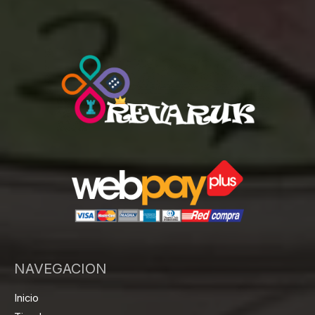
NAVEGACION
Inicio