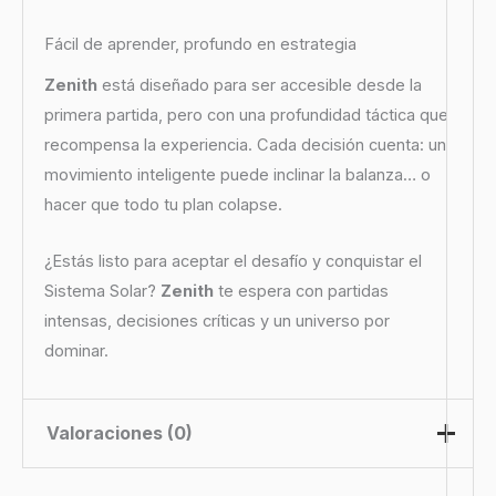
Fácil de aprender, profundo en estrategia
Zenith
está diseñado para ser accesible desde la
primera partida, pero con una profundidad táctica que
recompensa la experiencia. Cada decisión cuenta: un
movimiento inteligente puede inclinar la balanza… o
hacer que todo tu plan colapse.
¿Estás listo para aceptar el desafío y conquistar el
Sistema Solar?
Zenith
te espera con partidas
intensas, decisiones críticas y un universo por
dominar.
Valoraciones (0)