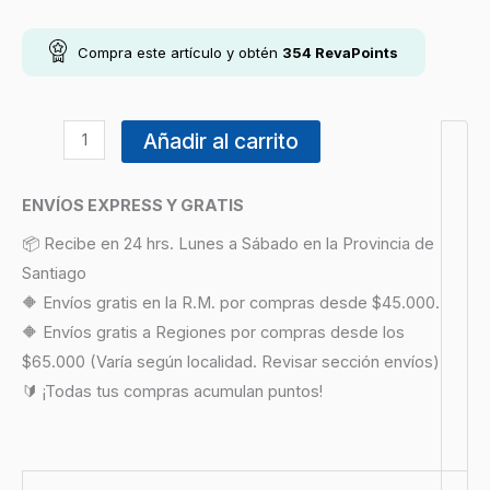
Compra este artículo y obtén
354
RevaPoints
Añadir al carrito
ENVÍOS EXPRESS Y GRATIS
📦 Recibe en 24 hrs. Lunes a Sábado en la Provincia de
Santiago
🔶 Envíos gratis en la R.M. por compras desde $45.000.
🔶 Envíos gratis a Regiones por compras desde los
$65.000 (Varía según localidad. Revisar sección envíos)
🔰 ¡Todas tus compras acumulan puntos!