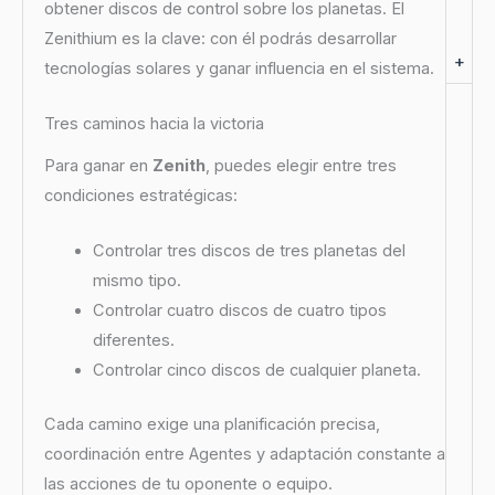
obtener discos de control sobre los planetas. El
Zenithium es la clave: con él podrás desarrollar
+
tecnologías solares y ganar influencia en el sistema.
Tres caminos hacia la victoria
Para ganar en
Zenith
, puedes elegir entre tres
condiciones estratégicas:
Controlar tres discos de tres planetas del
mismo tipo.
Controlar cuatro discos de cuatro tipos
diferentes.
Controlar cinco discos de cualquier planeta.
Cada camino exige una planificación precisa,
coordinación entre Agentes y adaptación constante a
las acciones de tu oponente o equipo.