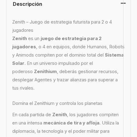
Descripción
Zenith – Juego de estrategia futurista para 2 o 4
jugadores
Zenith
es un
juego de estrategia para 2
jugadores
, o 4 en equipos, donde Humanos, Robots
y Animods compiten por el dominio total del
Sistema
Solar
. En un universo impulsado por el
poderoso
Zenithium
, deberás gestionar recursos,
desplegar Agentes y trazar alianzas para superar a
tus rivales.
Domina el Zenithium y controla los planetas
En cada partida de
Zenith
, los jugadores compiten
en una intensa
mecánica de tira y afloja
. Utiliza la
diplomacia, la tecnología y el poder militar para