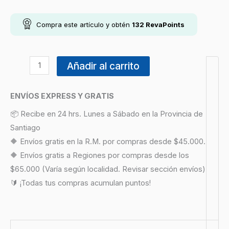
Compra este artículo y obtén
132
RevaPoints
Añadir al carrito
ENVÍOS EXPRESS Y GRATIS
📦 Recibe en 24 hrs. Lunes a Sábado en la Provincia de
Santiago
🔶 Envíos gratis en la R.M. por compras desde $45.000.
🔶 Envíos gratis a Regiones por compras desde los
$65.000 (Varía según localidad. Revisar sección envíos)
🔰 ¡Todas tus compras acumulan puntos!