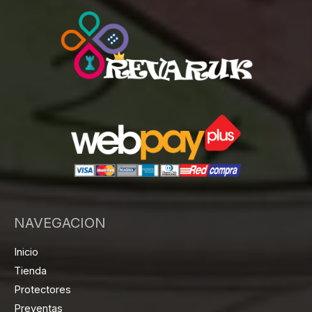
NAVEGACION
Inicio
Tienda
Protectores
Preventas