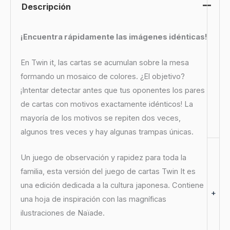
Descripción
¡Encuentra rápidamente las imágenes idénticas!
En Twin it, las cartas se acumulan sobre la mesa
formando un mosaico de colores. ¿El objetivo?
¡Intentar detectar antes que tus oponentes los pares
de cartas con motivos exactamente idénticos! La
mayoría de los motivos se repiten dos veces,
algunos tres veces y hay algunas trampas únicas.
Un juego de observación y rapidez para toda la
familia, esta versión del juego de cartas Twin It es
una edición dedicada a la cultura japonesa. Contiene
+
una hoja de inspiración con las magníficas
ilustraciones de Naïade.