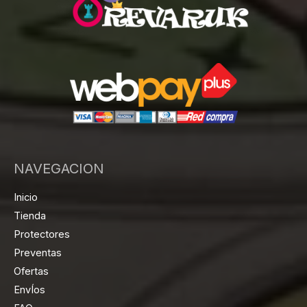
NAVEGACION
Inicio
Tienda
Protectores
Preventas
Ofertas
EnvÍos