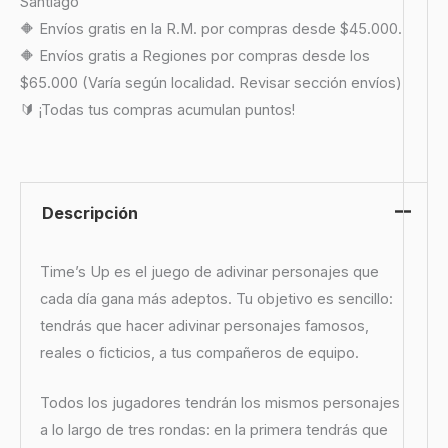
Santiago
🔶 Envíos gratis en la R.M. por compras desde $45.000.
🔶 Envíos gratis a Regiones por compras desde los
$65.000 (Varía según localidad. Revisar sección envíos)
🔰 ¡Todas tus compras acumulan puntos!
Descripción
Time’s Up es el juego de adivinar personajes que
cada día gana más adeptos. Tu objetivo es sencillo:
tendrás que hacer adivinar personajes famosos,
reales o ficticios, a tus compañeros de equipo.
Todos los jugadores tendrán los mismos personajes
a lo largo de tres rondas: en la primera tendrás que