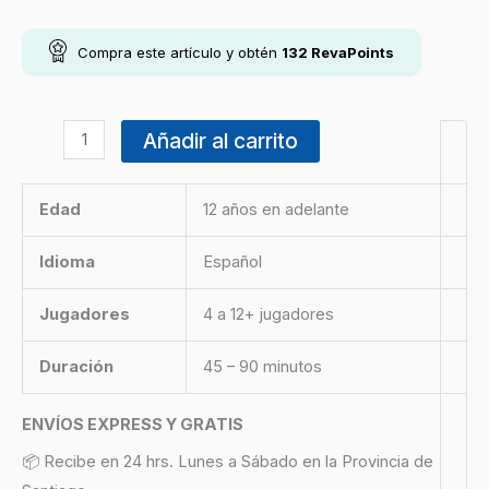
Compra este artículo y obtén
132
RevaPoints
Añadir al carrito
Edad
12 años en adelante
Idioma
Español
Jugadores
4 a 12+ jugadores
Duración
45 – 90 minutos
ENVÍOS EXPRESS Y GRATIS
📦 Recibe en 24 hrs. Lunes a Sábado en la Provincia de