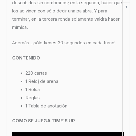
describirlos sin nombrarlos; en la segunda, hacer que
+
los adivinen con sólo decir una palabra. Y para
terminar, en la tercera ronda solamente valdrá hacer
mímica.
Además , ¡sólo tienes 30 segundos en cada turno!
CONTENIDO
220 cartas
1 Reloj de arena
1 Bolsa
Reglas
1 Tabla de anotación.
COMO SE JUEGA TIME´S UP