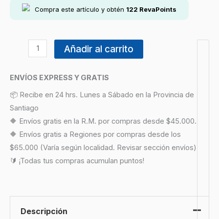
Compra este artículo y obtén
122
RevaPoints
Añadir al carrito
ENVÍOS EXPRESS Y GRATIS
📦 Recibe en 24 hrs. Lunes a Sábado en la Provincia de
Santiago
🔶 Envíos gratis en la R.M. por compras desde $45.000.
🔶 Envíos gratis a Regiones por compras desde los
$65.000 (Varía según localidad. Revisar sección envíos)
🔰 ¡Todas tus compras acumulan puntos!
Descripción