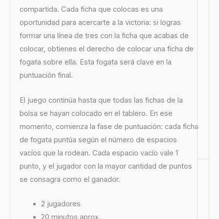
compartida. Cada ficha que colocas es una
oportunidad para acercarte a la victoria: si logras
formar una línea de tres con la ficha que acabas de
colocar, obtienes el derecho de colocar una ficha de
fogata sobre ella. Esta fogata será clave en la
puntuación final.
El juego continúa hasta que todas las fichas de la
bolsa se hayan colocado en el tablero. En ese
momento, comienza la fase de puntuación: cada ficha
de fogata puntúa según el número de espacios
vacíos que la rodean. Cada espacio vacío vale 1
punto, y el jugador con la mayor cantidad de puntos
se consagra como el ganador.
2 jugadores
20 minutos aprox.