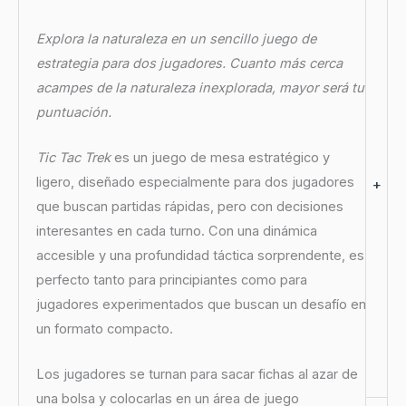
Explora la naturaleza en un sencillo juego de
estrategia para dos jugadores. Cuanto más cerca
acampes de la naturaleza inexplorada, mayor será tu
puntuación.
Tic Tac Trek
es un juego de mesa estratégico y
ligero, diseñado especialmente para dos jugadores
+
que buscan partidas rápidas, pero con decisiones
interesantes en cada turno. Con una dinámica
accesible y una profundidad táctica sorprendente, es
perfecto tanto para principiantes como para
jugadores experimentados que buscan un desafío en
un formato compacto.
Los jugadores se turnan para sacar fichas al azar de
una bolsa y colocarlas en un área de juego