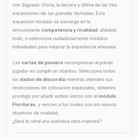
con
Sagrada: Gloria
, la tercera y última de las tres
expansiones de
las grandes fachadas
. Esta
expansión modular se sumerge en la
emocionante
competencia y rivalidad
: añádelo
todo, o selecciona cuidadosamente módulos
individuales para mejorar tu experiencia artesana.
Las
cartas de pionero
recompensan al primer
jugador en cumplir un objetivo. Selecciona todos
los
dados de discordia
mientras atiendes sus
restricciones de colocación especiales, obtienes
prestigio por añadir estilos únicos con el
módulo
Florituras
, y vences a tus rivales con los nuevos
objetivos de rivalidad.
¿Será tu vitral una auténtica obra maestra?