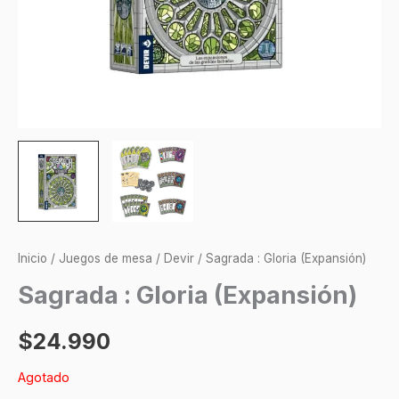
Inicio
/
Juegos de mesa
/
Devir
/ Sagrada : Gloria (Expansión)
Sagrada : Gloria (Expansión)
$
24.990
Agotado