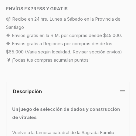
ENVÍOS EXPRESS Y GRATIS
📦 Recibe en 24 hrs. Lunes a Sábado en la Provincia de
Santiago
🔶 Envíos gratis en la R.M. por compras desde $45.000.
🔶 Envíos gratis a Regiones por compras desde los
$65.000 (Varía según localidad. Revisar sección envíos)
🔰 ¡Todas tus compras acumulan puntos!
Descripción
Un juego de selección de dados y construcción
de vitrales
Vuelve a la famosa catedral de la Sagrada Familia