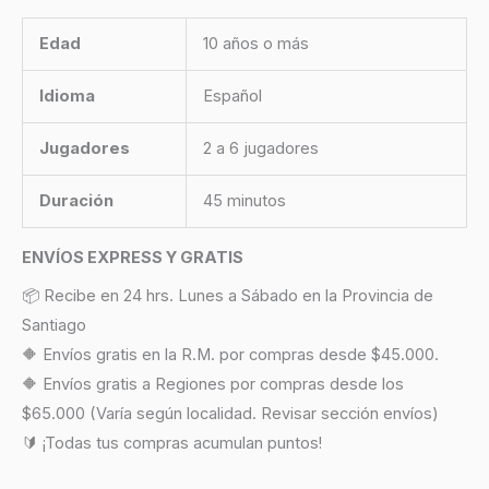
Edad
10 años o más
Idioma
Español
Jugadores
2 a 6 jugadores
Duración
45 minutos
ENVÍOS EXPRESS Y GRATIS
📦 Recibe en 24 hrs. Lunes a Sábado en la Provincia de
Santiago
🔶 Envíos gratis en la R.M. por compras desde $45.000.
🔶 Envíos gratis a Regiones por compras desde los
$65.000 (Varía según localidad. Revisar sección envíos)
🔰 ¡Todas tus compras acumulan puntos!