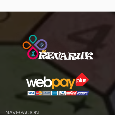
NAVEGACION