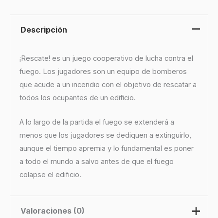
Descripción
¡Rescate! es un juego cooperativo de lucha contra el
fuego. Los jugadores son un equipo de bomberos
que acude a un incendio con el objetivo de rescatar a
todos los ocupantes de un edificio.
A lo largo de la partida el fuego se extenderá a
menos que los jugadores se dediquen a extinguirlo,
aunque el tiempo apremia y lo fundamental es poner
a todo el mundo a salvo antes de que el fuego
colapse el edificio.
Valoraciones (0)