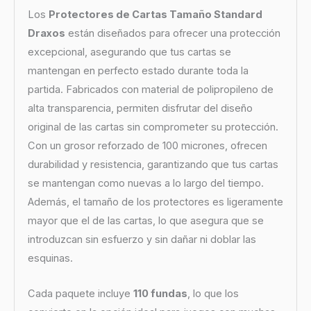
Los
Protectores de Cartas Tamaño Standard
Draxos
están diseñados para ofrecer una protección
excepcional, asegurando que tus cartas se
mantengan en perfecto estado durante toda la
partida. Fabricados con material de polipropileno de
alta transparencia, permiten disfrutar del diseño
original de las cartas sin comprometer su protección.
Con un grosor reforzado de 100 micrones, ofrecen
durabilidad y resistencia, garantizando que tus cartas
se mantengan como nuevas a lo largo del tiempo.
Además, el tamaño de los protectores es ligeramente
mayor que el de las cartas, lo que asegura que se
introduzcan sin esfuerzo y sin dañar ni doblar las
esquinas.
Cada paquete incluye
110 fundas
, lo que los