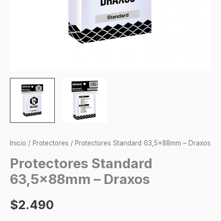
Inicio
/
Protectores
/ Protectores Standard 63,5x88mm – Draxos
Protectores Standard
63,5x88mm – Draxos
$
2.490