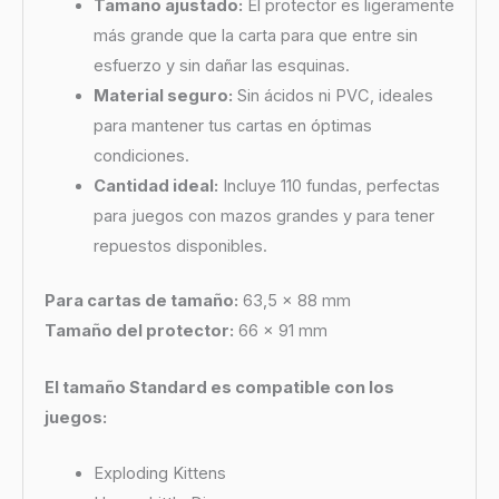
Tamaño ajustado:
El protector es ligeramente
más grande que la carta para que entre sin
esfuerzo y sin dañar las esquinas.
Material seguro:
Sin ácidos ni PVC, ideales
para mantener tus cartas en óptimas
condiciones.
Cantidad ideal:
Incluye 110 fundas, perfectas
para juegos con mazos grandes y para tener
repuestos disponibles.
Para cartas de tamaño:
63,5 x 88 mm
Tamaño del protector:
66 x 91 mm
El tamaño Standard es compatible con los
juegos:
Exploding Kittens