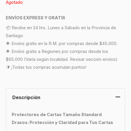
Agotado
ENVÍOS EXPRESS Y GRATIS
📦 Recibe en 24 hrs. Lunes a Sábado en la Provincia de
Santiago
🔶 Envíos gratis en la R.M. por compras desde $45.000.
🔶 Envíos gratis a Regiones por compras desde los
$65.000 (Varía según localidad. Revisar sección envíos)
🔰 ¡Todas tus compras acumulan puntos!
Descripción
Protectores de Cartas Tamaño Standard
Draxos: Protección y Claridad para Tus Cartas