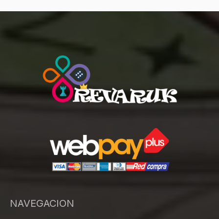
NAVEGACION